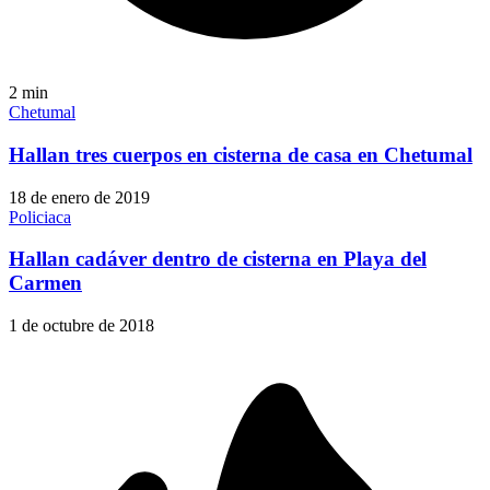
2
min
Chetumal
Hallan tres cuerpos en cisterna de casa en Chetumal
18 de enero de 2019
Policiaca
Hallan cadáver dentro de cisterna en Playa del
Carmen
1 de octubre de 2018