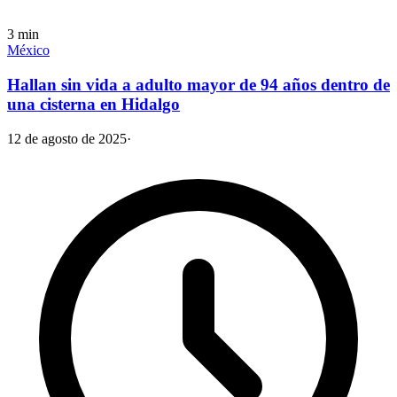
3
min
México
Hallan sin vida a adulto mayor de 94 años dentro de
una cisterna en Hidalgo
12 de agosto de 2025
·