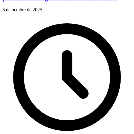
6 de octubre de 2025
·