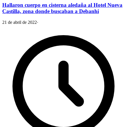
Hallaron cuerpo en cisterna aledaña al Hotel Nueva
Castilla, zona donde buscaban a Debanhi
21 de abril de 2022
·