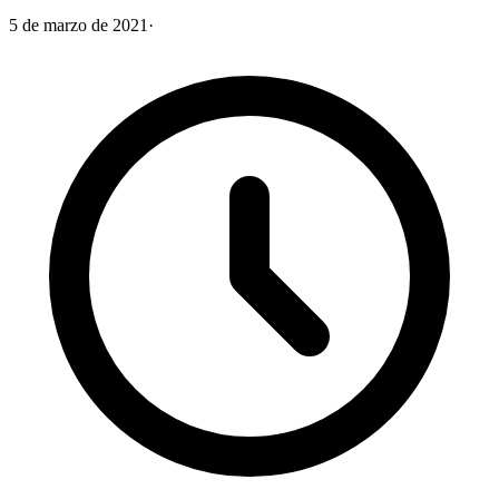
5 de marzo de 2021
·