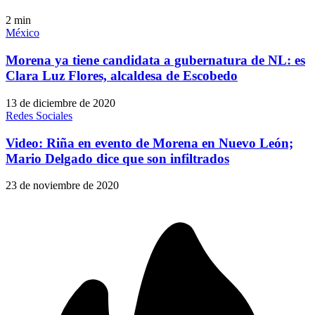
2
min
México
Morena ya tiene candidata a gubernatura de NL: es
Clara Luz Flores, alcaldesa de Escobedo
13 de diciembre de 2020
Redes Sociales
Video: Riña en evento de Morena en Nuevo León;
Mario Delgado dice que son infiltrados
23 de noviembre de 2020