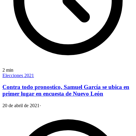
2
min
Elecciones 2021
Contra todo pronostico, Samuel García se ubica en
primer lugar en encuesta de Nuevo León
20 de abril de 2021
·