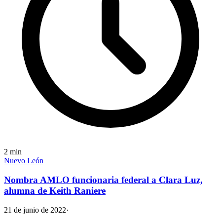
2
min
Nuevo León
Nombra AMLO funcionaria federal a Clara Luz,
alumna de Keith Raniere
21 de junio de 2022
·