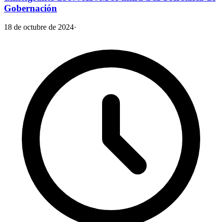
Gobernación
18 de octubre de 2024
·