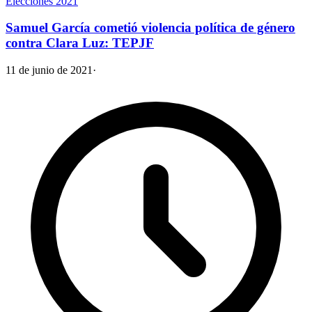
Elecciones 2021
Samuel García cometió violencia política de género
contra Clara Luz: TEPJF
11 de junio de 2021
·