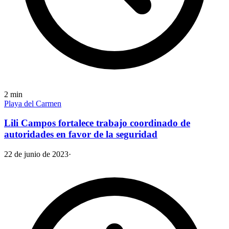
2
min
Playa del Carmen
Lili Campos fortalece trabajo coordinado de
autoridades en favor de la seguridad
22 de junio de 2023
·