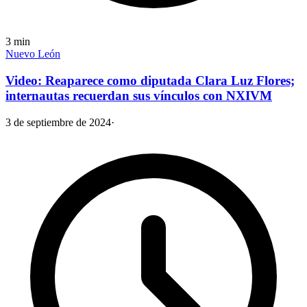
3
min
Nuevo León
Video: Reaparece como diputada Clara Luz Flores;
internautas recuerdan sus vínculos con NXIVM
3 de septiembre de 2024
·