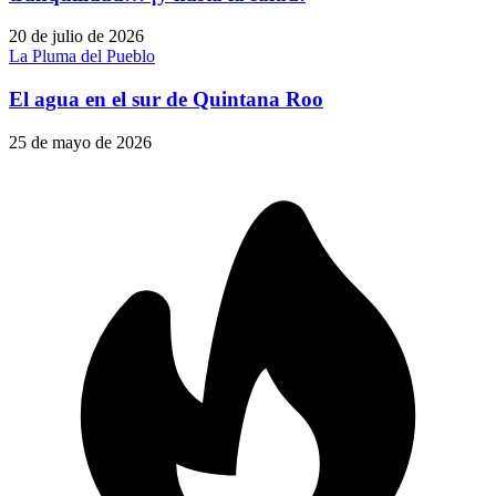
20 de julio de 2026
La Pluma del Pueblo
El agua en el sur de Quintana Roo
25 de mayo de 2026