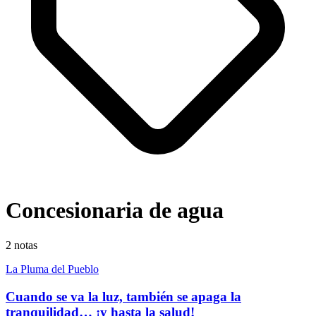
Concesionaria de agua
2
notas
La Pluma del Pueblo
Cuando se va la luz, también se apaga la
tranquilidad… ¡y hasta la salud!