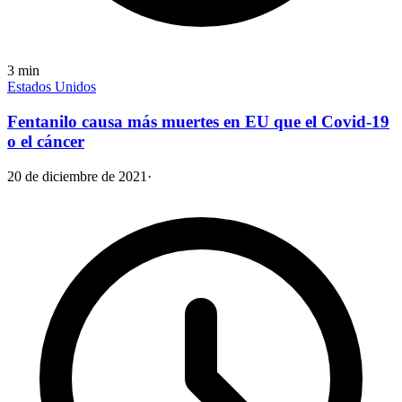
3
min
Estados Unidos
Fentanilo causa más muertes en EU que el Covid-19
o el cáncer
20 de diciembre de 2021
·