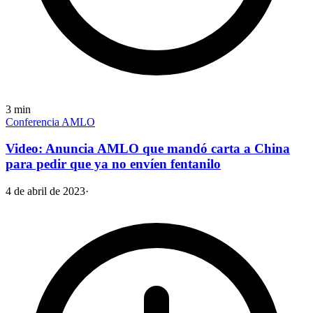
3
min
Conferencia AMLO
Video: Anuncia AMLO que mandó carta a China
para pedir que ya no envíen fentanilo
4 de abril de 2023
·