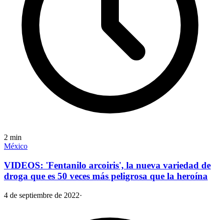
2
min
México
VIDEOS: 'Fentanilo arcoiris', la nueva variedad de
droga que es 50 veces más peligrosa que la heroína
4 de septiembre de 2022
·