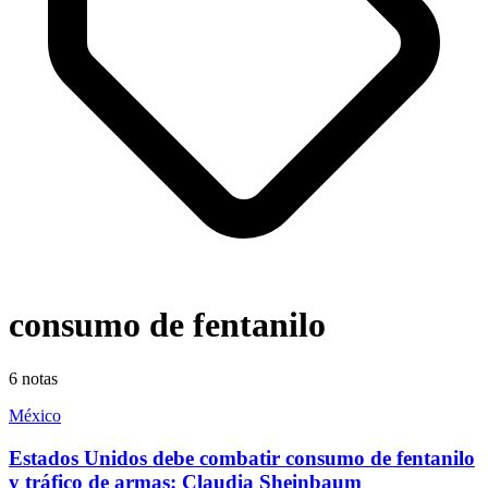
consumo de fentanilo
6
notas
México
Estados Unidos debe combatir consumo de fentanilo
y tráfico de armas: Claudia Sheinbaum