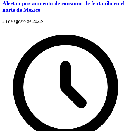
Alertan por aumento de consumo de fentanilo en el
norte de México
23 de agosto de 2022
·