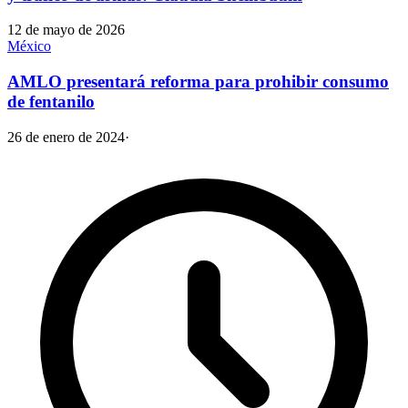
12 de mayo de 2026
México
AMLO presentará reforma para prohibir consumo
de fentanilo
26 de enero de 2024
·