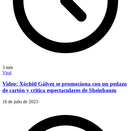
3
min
Viral
Video: Xóchitl Gálvez se promociona con un pedazo
de cartón y critica espectaculares de Sheinbaum
16 de julio de 2023
·