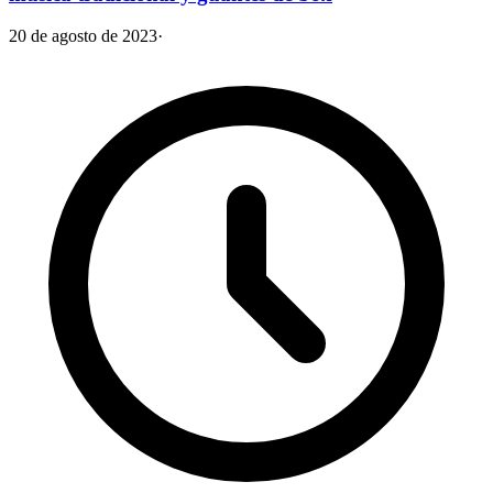
20 de agosto de 2023
·