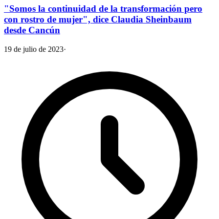
"Somos la continuidad de la transformación pero
con rostro de mujer", dice Claudia Sheinbaum
desde Cancún
19 de julio de 2023
·