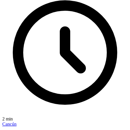
2
min
Cancún