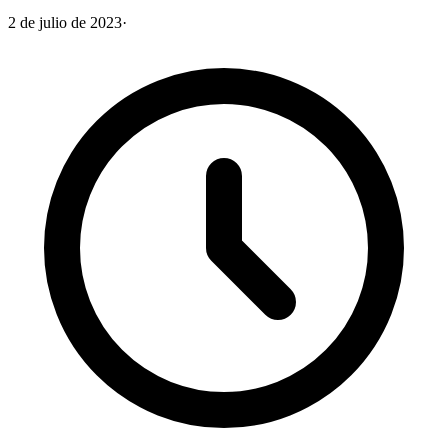
2 de julio de 2023
·