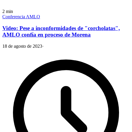
2
min
Conferencia AMLO
Video: Pese a inconformidades de "corcholatas",
AMLO confía en proceso de Morena
18 de agosto de 2023
·