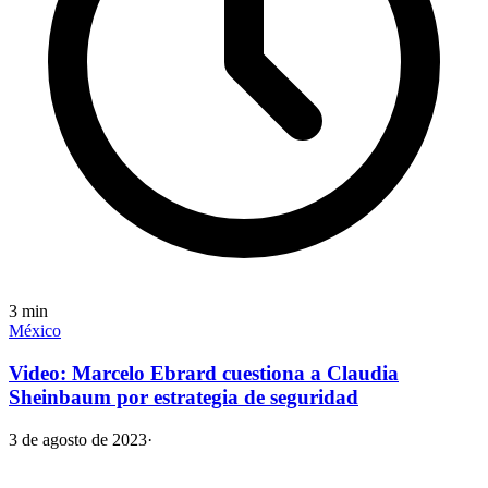
3
min
México
Video: Marcelo Ebrard cuestiona a Claudia
Sheinbaum por estrategia de seguridad
3 de agosto de 2023
·