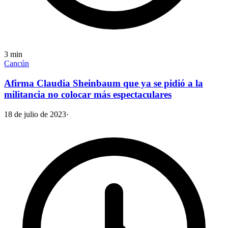
3
min
Cancún
Afirma Claudia Sheinbaum que ya se pidió a la
militancia no colocar más espectaculares
18 de julio de 2023
·