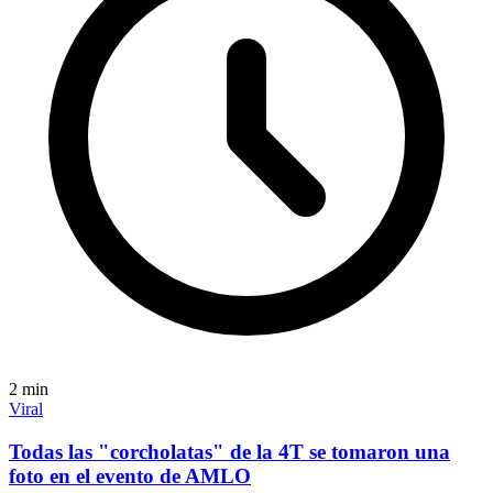
2
min
Viral
Todas las "corcholatas" de la 4T se tomaron una
foto en el evento de AMLO