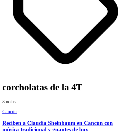
corcholatas de la 4T
8
notas
Cancún
Reciben a Claudia Sheinbaum en Cancún con
música tradicional y guantes de box