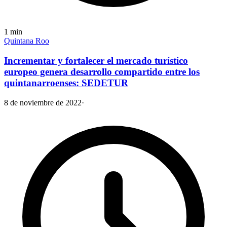
1
min
Quintana Roo
Incrementar y fortalecer el mercado turístico
europeo genera desarrollo compartido entre los
quintanarroenses: SEDETUR
8 de noviembre de 2022
·