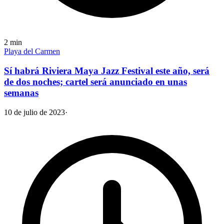
2
min
Playa del Carmen
Sí habrá Riviera Maya Jazz Festival este año, será
de dos noches; cartel será anunciado en unas
semanas
10 de julio de 2023
·