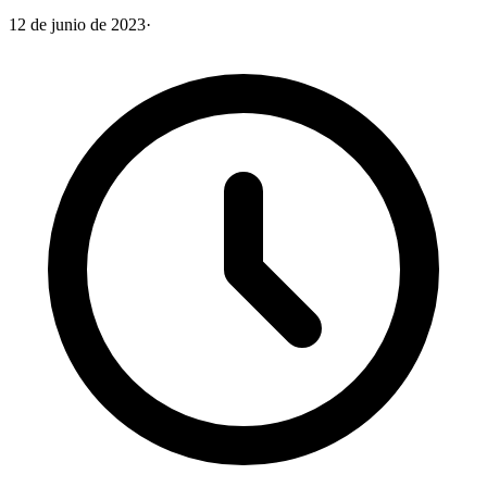
12 de junio de 2023
·