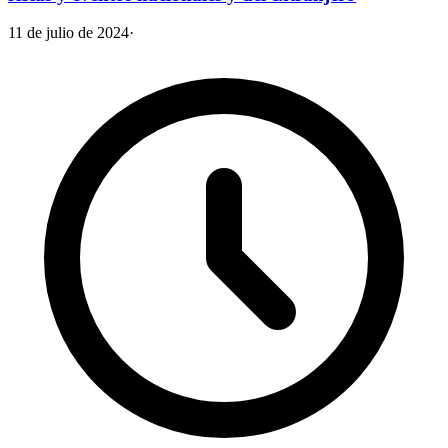
11 de julio de 2024
·