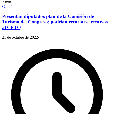
2
min
Cancún
Presentan diputados plan de la Comisión de
Turismo del Congreso; podrían recortarse recursos
al CPTQ
21 de octubre de 2022
·