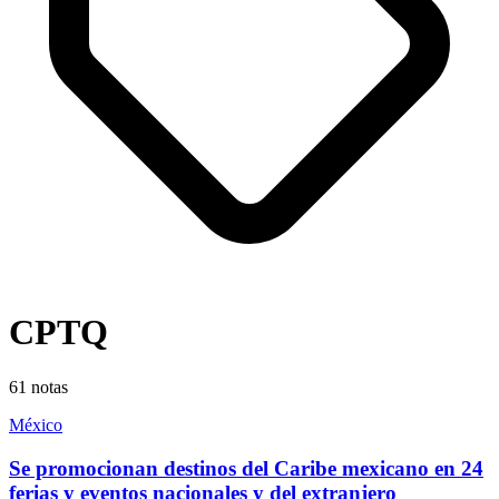
CPTQ
61
notas
México
Se promocionan destinos del Caribe mexicano en 24
ferias y eventos nacionales y del extranjero