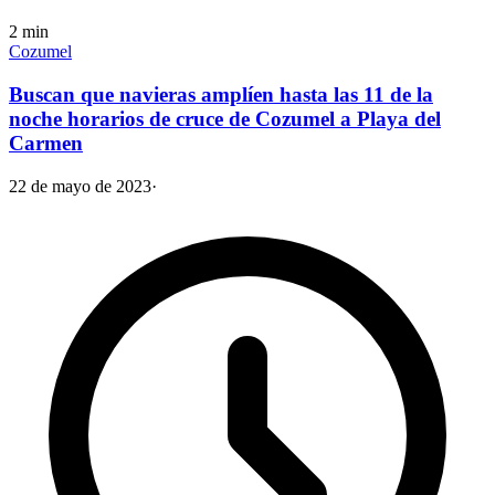
2
min
Cozumel
Buscan que navieras amplíen hasta las 11 de la
noche horarios de cruce de Cozumel a Playa del
Carmen
22 de mayo de 2023
·