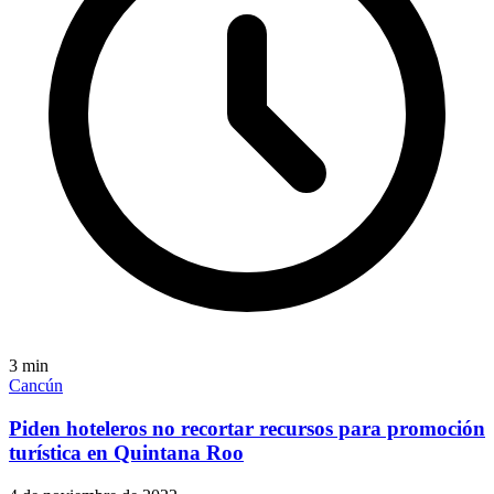
3
min
Cancún
Piden hoteleros no recortar recursos para promoción
turística en Quintana Roo