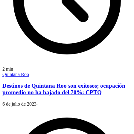
2
min
Quintana Roo
Destinos de Quintana Roo son exitosos; ocupación
promedio no ha bajado del 70%: CPTQ
6 de julio de 2023
·