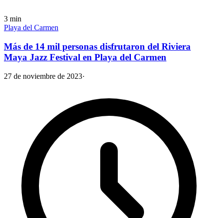
3
min
Playa del Carmen
Más de 14 mil personas disfrutaron del Riviera
Maya Jazz Festival en Playa del Carmen
27 de noviembre de 2023
·