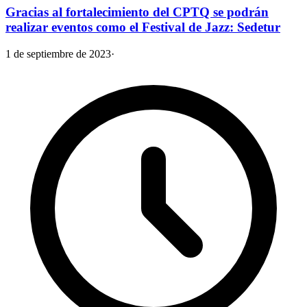
Gracias al fortalecimiento del CPTQ se podrán
realizar eventos como el Festival de Jazz: Sedetur
1 de septiembre de 2023
·