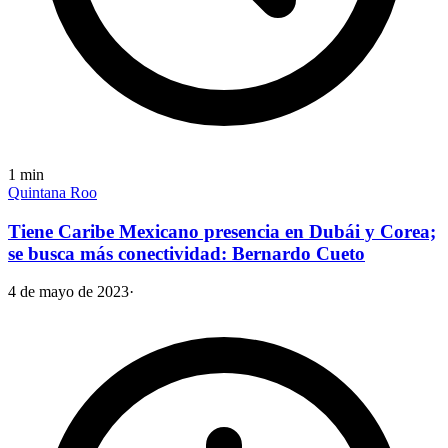
1
min
Quintana Roo
Tiene Caribe Mexicano presencia en Dubái y Corea;
se busca más conectividad: Bernardo Cueto
4 de mayo de 2023
·