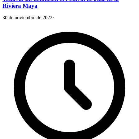
Riviera Maya
30 de noviembre de 2022
·