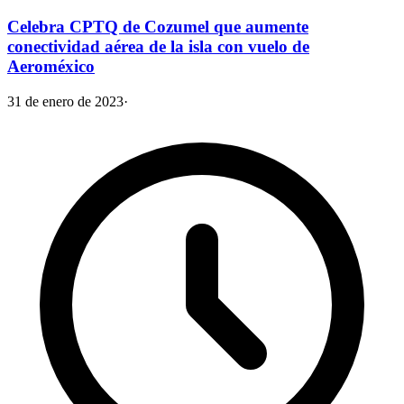
Celebra CPTQ de Cozumel que aumente
conectividad aérea de la isla con vuelo de
Aeroméxico
31 de enero de 2023
·