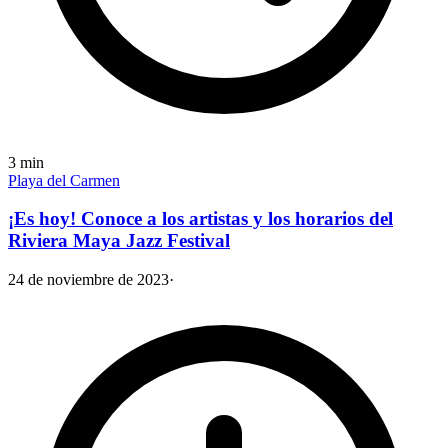
3
min
Playa del Carmen
¡Es hoy! Conoce a los artistas y los horarios del
Riviera Maya Jazz Festival
24 de noviembre de 2023
·