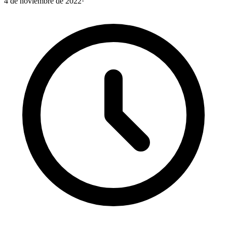
4 de noviembre de 2022
·