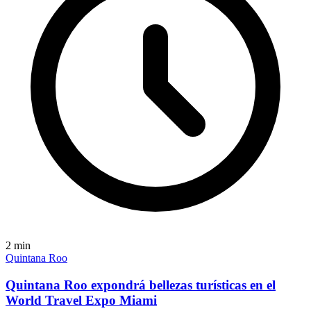
2
min
Quintana Roo
Quintana Roo expondrá bellezas turísticas en el
World Travel Expo Miami