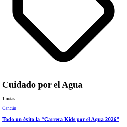
Cuidado por el Agua
1
notas
Cancún
Todo un éxito la “Carrera Kids por el Agua 2026”