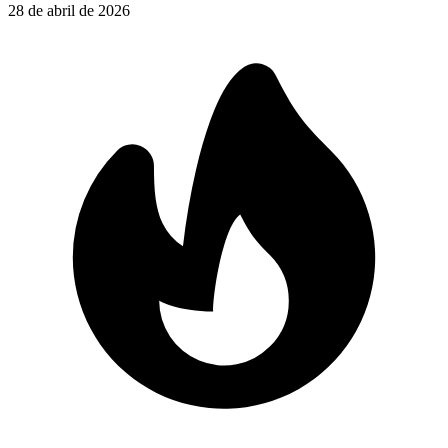
28 de abril de 2026