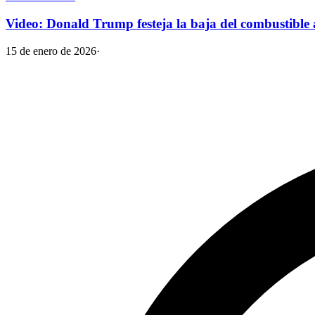
Video: Donald Trump festeja la baja del combustible
15 de enero de 2026
·