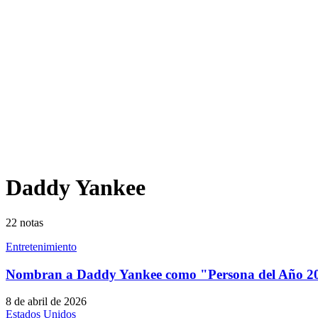
Daddy Yankee
22
notas
Entretenimiento
Nombran a Daddy Yankee como "Persona del Año 2
8 de abril de 2026
Estados Unidos