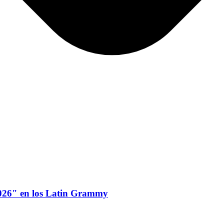
026" en los Latin Grammy