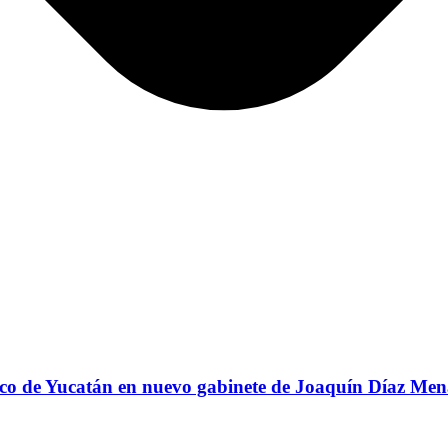
ico de Yucatán en nuevo gabinete de Joaquín Díaz Me