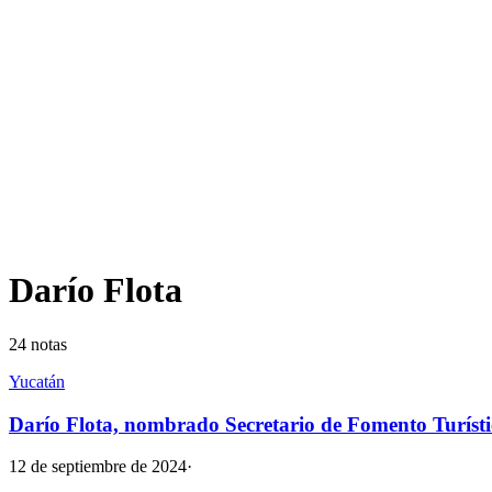
Darío Flota
24
notas
Yucatán
Darío Flota, nombrado Secretario de Fomento Turíst
12 de septiembre de 2024
·