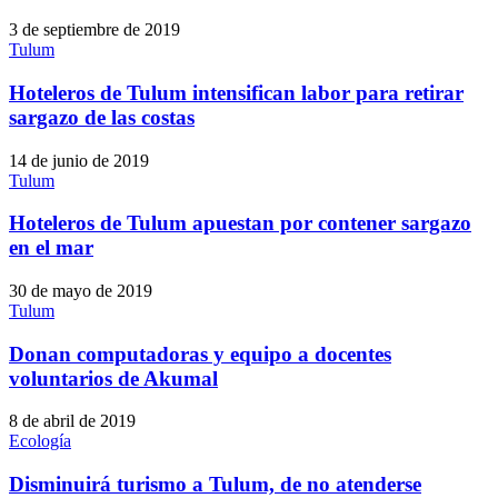
3 de septiembre de 2019
Tulum
Hoteleros de Tulum intensifican labor para retirar
sargazo de las costas
14 de junio de 2019
Tulum
Hoteleros de Tulum apuestan por contener sargazo
en el mar
30 de mayo de 2019
Tulum
Donan computadoras y equipo a docentes
voluntarios de Akumal
8 de abril de 2019
Ecología
Disminuirá turismo a Tulum, de no atenderse