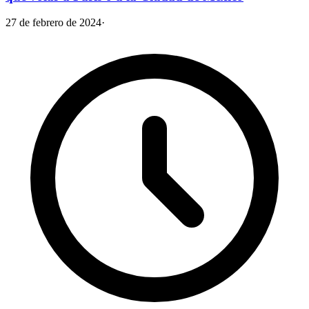
27 de febrero de 2024
·