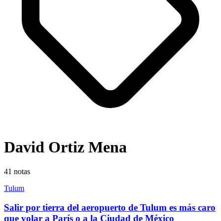
David Ortiz Mena
41
notas
Tulum
Salir por tierra del aeropuerto de Tulum es más caro
que volar a París o a la Ciudad de México