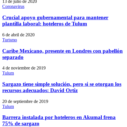
13 de julio de 2020
Coronavirus
Crucial apoyo gubernamental para mantener
plantilla laboral: hoteleros de Tulum
6 de abril de 2020
Turismo
Caribe Mexicano, presente en Londres con pabellón
separado
4 de noviembre de 2019
Tulum
Sargazo tiene simple solución, pero si se otorgan los
recursos adecuados: David Ortiz
20 de septiembre de 2019
Tulum
Barrera instalada por hoteleros en Akumal frena
75% de sargazo