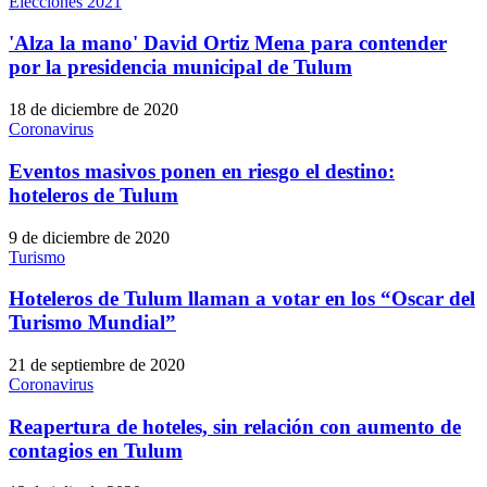
Elecciones 2021
'Alza la mano' David Ortiz Mena para contender
por la presidencia municipal de Tulum
18 de diciembre de 2020
Coronavirus
Eventos masivos ponen en riesgo el destino:
hoteleros de Tulum
9 de diciembre de 2020
Turismo
Hoteleros de Tulum llaman a votar en los “Oscar del
Turismo Mundial”
21 de septiembre de 2020
Coronavirus
Reapertura de hoteles, sin relación con aumento de
contagios en Tulum