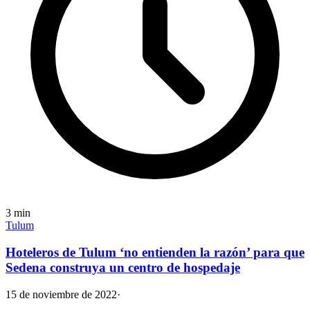
3
min
Tulum
Hoteleros de Tulum ‘no entienden la razón’ para que
Sedena construya un centro de hospedaje
15 de noviembre de 2022
·