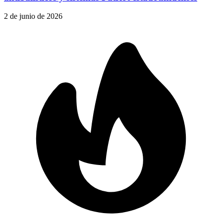
2 de junio de 2026