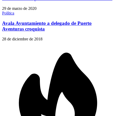
29 de marzo de 2020
Política
Avala Ayuntamiento a delegado de Puerto
Aventuras croquista
28 de diciembre de 2018