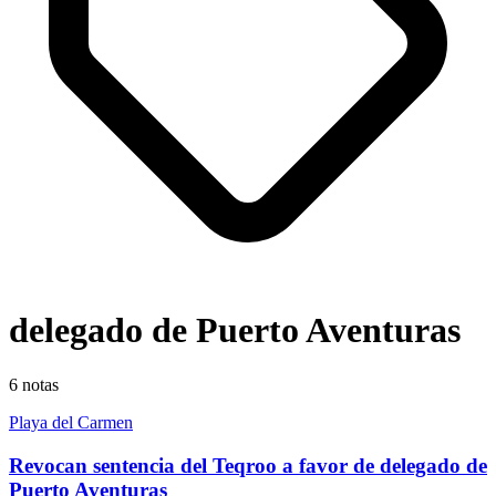
delegado de Puerto Aventuras
6
notas
Playa del Carmen
Revocan sentencia del Teqroo a favor de delegado de
Puerto Aventuras