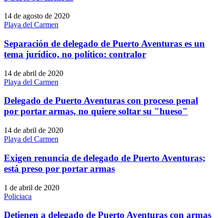
14 de agosto de 2020
Playa del Carmen
Separación de delegado de Puerto Aventuras es un
tema jurídico, no político: contralor
14 de abril de 2020
Playa del Carmen
Delegado de Puerto Aventuras con proceso penal
por portar armas, no quiere soltar su "hueso"
14 de abril de 2020
Playa del Carmen
Exigen renuncia de delegado de Puerto Aventuras;
está preso por portar armas
1 de abril de 2020
Policiaca
Detienen a delegado de Puerto Aventuras con armas