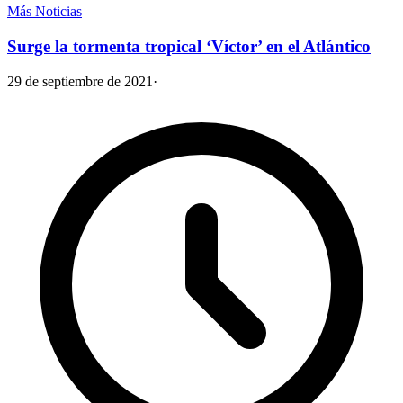
Más Noticias
Surge la tormenta tropical ‘Víctor’ en el Atlántico
29 de septiembre de 2021
·