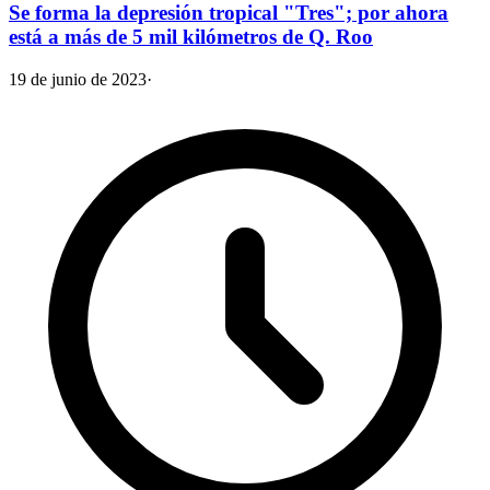
Se forma la depresión tropical "Tres"; por ahora
está a más de 5 mil kilómetros de Q. Roo
19 de junio de 2023
·