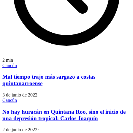
2
min
Cancún
Mal tiempo trajo más sargazo a costas
quintanarroense
3 de junio de 2022
Cancún
No hay huracán en Quintana Roo, sino el inicio de
una depresión tropical: Carlos Joaquín
2 de junio de 2022
·