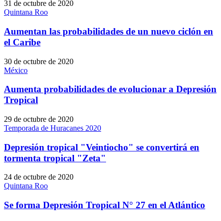
31 de octubre de 2020
Quintana Roo
Aumentan las probabilidades de un nuevo ciclón en
el Caribe
30 de octubre de 2020
México
Aumenta probabilidades de evolucionar a Depresión
Tropical
29 de octubre de 2020
Temporada de Huracanes 2020
Depresión tropical "Veintiocho" se convertirá en
tormenta tropical "Zeta"
24 de octubre de 2020
Quintana Roo
Se forma Depresión Tropical N° 27 en el Atlántico