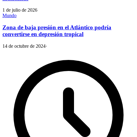
1 de julio de 2026
Mundo
Zona de baja presión en el Atlántico podría
convertirse en depresión tropical
14 de octubre de 2024
·