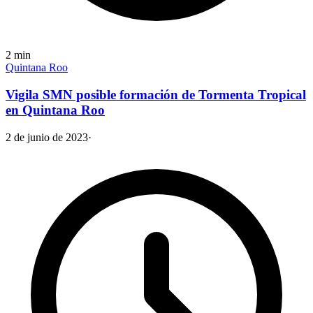
2
min
Quintana Roo
Vigila SMN posible formación de Tormenta Tropical
en Quintana Roo
2 de junio de 2023
·