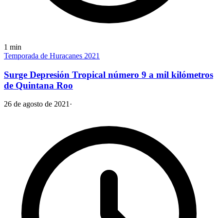
1
min
Temporada de Huracanes 2021
Surge Depresión Tropical número 9 a mil kilómetros
de Quintana Roo
26 de agosto de 2021
·