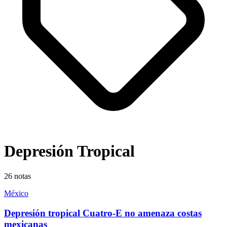
Depresión Tropical
26
notas
México
Depresión tropical Cuatro-E no amenaza costas
mexicanas