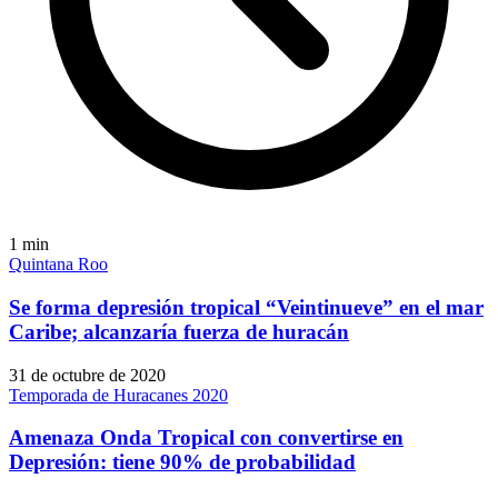
1
min
Quintana Roo
Se forma depresión tropical “Veintinueve” en el mar
Caribe; alcanzaría fuerza de huracán
31 de octubre de 2020
Temporada de Huracanes 2020
Amenaza Onda Tropical con convertirse en
Depresión: tiene 90% de probabilidad