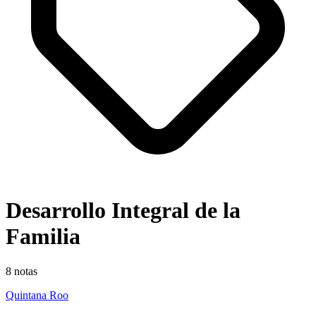
Desarrollo Integral de la
Familia
8
notas
Quintana Roo