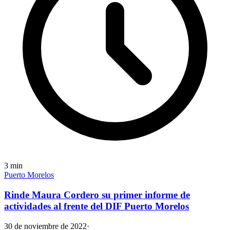
3
min
Puerto Morelos
Rinde Maura Cordero su primer informe de
actividades al frente del DIF Puerto Morelos
30 de noviembre de 2022
·