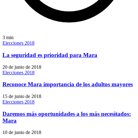
3
min
Elecciones 2018
La seguridad es prioridad para Mara
20 de junio de 2018
Elecciones 2018
Reconoce Mara importancia de los adultos mayores
15 de junio de 2018
Elecciones 2018
Daremos más oportunidades a los más necesitados:
Mara
10 de junio de 2018