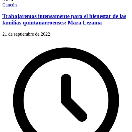
Cancún
Trabajaremos intensamente para el bienestar de las
familias quintanarroenses: Mara Lezama
21 de septiembre de 2022
·