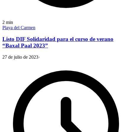
2
min
Playa del Carmen
Listo DIF Solidaridad para el curso de verano
“Baxal Paal 2023”
27 de julio de 2023
·