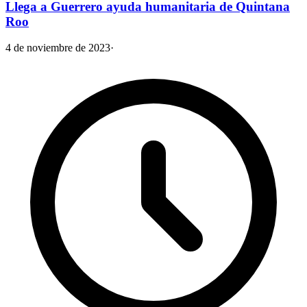
Llega a Guerrero ayuda humanitaria de Quintana
Roo
4 de noviembre de 2023
·