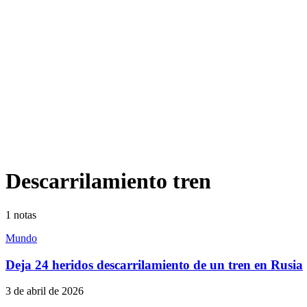
Descarrilamiento tren
1
notas
Mundo
Deja 24 heridos descarrilamiento de un tren en Rusia
3 de abril de 2026