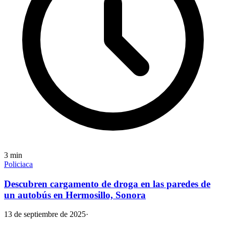
3
min
Policiaca
Descubren cargamento de droga en las paredes de
un autobús en Hermosillo, Sonora
13 de septiembre de 2025
·