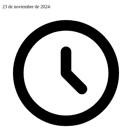
23 de noviembre de 2024
·