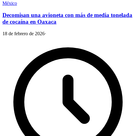
México
Decomisan una avioneta con más de media tonelada
de cocaína en Oaxaca
18 de febrero de 2026
·