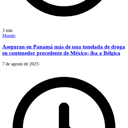
3
min
Mundo
Aseguran en Panamá más de una tonelada de droga
en contenedor procedente de México; iba a Bélgica
7 de agosto de 2025
·