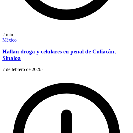
2
min
México
Hallan droga y celulares en penal de Culiacán,
Sinaloa
7 de febrero de 2026
·