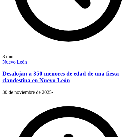
3
min
Nuevo León
Desalojan a 350 menores de edad de una fiesta
clandestina en Nuevo León
30 de noviembre de 2025
·