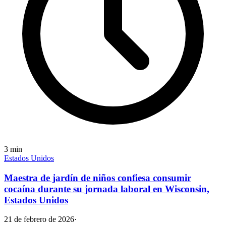
3
min
Estados Unidos
Maestra de jardín de niños confiesa consumir
cocaína durante su jornada laboral en Wisconsin,
Estados Unidos
21 de febrero de 2026
·