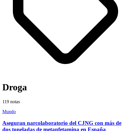
Droga
119
notas
Mundo
Aseguran narcolaboratorio del CJNG con más de
dos toneladas de metanfetamina en España