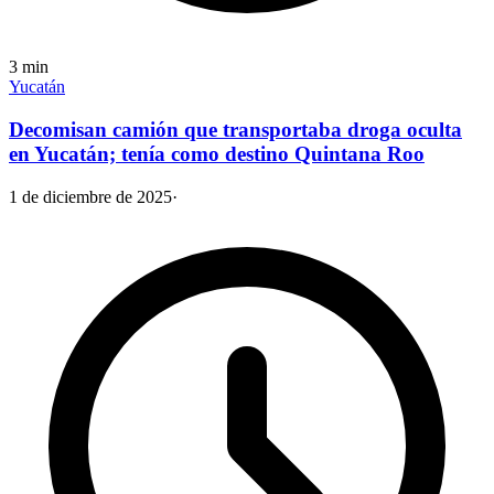
3
min
Yucatán
Decomisan camión que transportaba droga oculta
en Yucatán; tenía como destino Quintana Roo
1 de diciembre de 2025
·