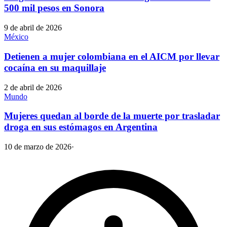
500 mil pesos en Sonora
9 de abril de 2026
México
Detienen a mujer colombiana en el AICM por llevar
cocaína en su maquillaje
2 de abril de 2026
Mundo
Mujeres quedan al borde de la muerte por trasladar
droga en sus estómagos en Argentina
10 de marzo de 2026
·