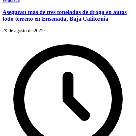
Policiaca
Aseguran más de tres toneladas de droga en autos
todo terreno en Ensenada, Baja California
29 de agosto de 2025
·