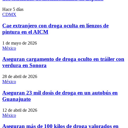
Hace 5 días
CDMX
Cae extranjero con droga oculta en lienzos de
pintura en el AICM
1 de mayo de 2026
México
Aseguran cargamento de droga oculto en tráiler con
verdura en Sonora
28 de abril de 2026
México
Aseguran 23 mil dosis de droga en un autobús en
Guanajuato
12 de abril de 2026
México
Aseguran más de 100 kilos de droga valorados en