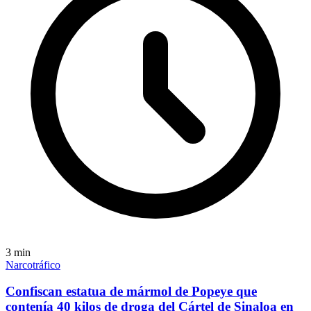
3
min
Narcotráfico
Confiscan estatua de mármol de Popeye que
contenía 40 kilos de droga del Cártel de Sinaloa en