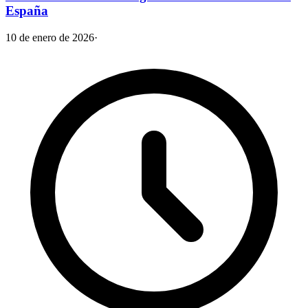
España
10 de enero de 2026
·