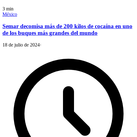
3
min
México
Semar decomisa más de 200 kilos de cocaína en uno
de los buques más grandes del mundo
18 de julio de 2024
·