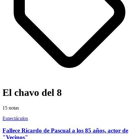
El chavo del 8
15
notas
Espectáculos
Fallece Ricardo de Pascual a los 85 años, actor de
"Vecinos"