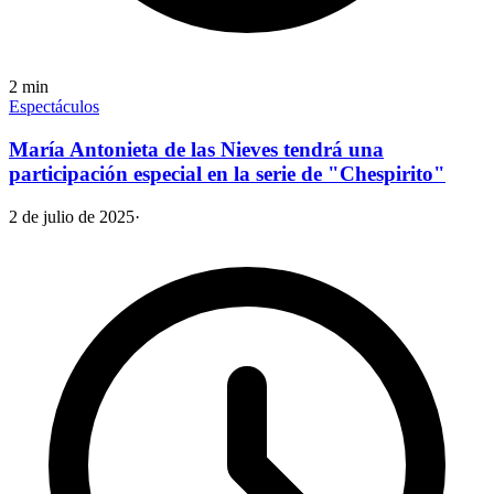
2
min
Espectáculos
María Antonieta de las Nieves tendrá una
participación especial en la serie de "Chespirito"
2 de julio de 2025
·