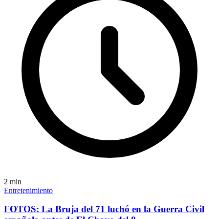
2
min
Entretenimiento
FOTOS: La Bruja del 71 luchó en la Guerra Civil