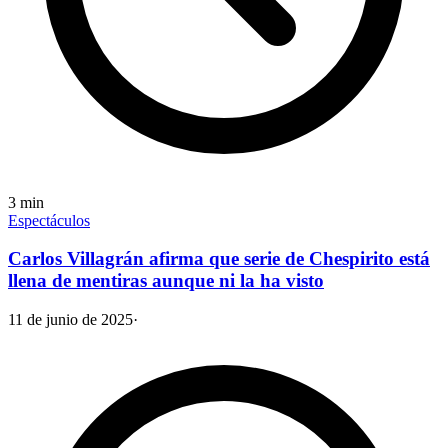
3
min
Espectáculos
Carlos Villagrán afirma que serie de Chespirito está
llena de mentiras aunque ni la ha visto
11 de junio de 2025
·