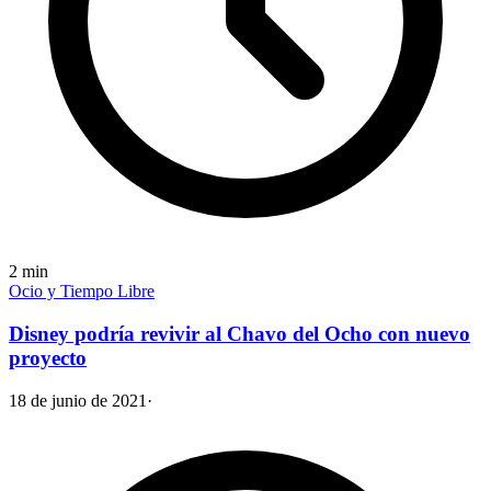
2
min
Ocio y Tiempo Libre
Disney podría revivir al Chavo del Ocho con nuevo
proyecto
18 de junio de 2021
·