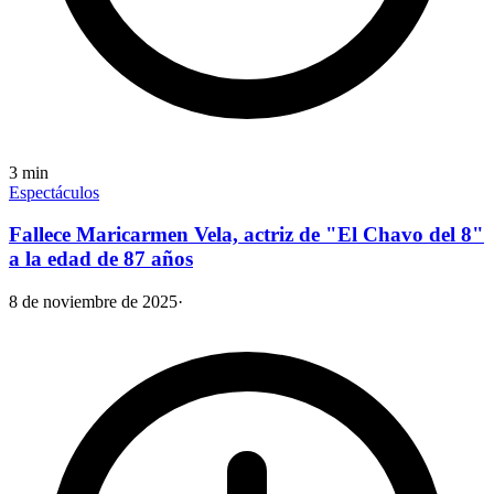
3
min
Espectáculos
Fallece Maricarmen Vela, actriz de "El Chavo del 8"
a la edad de 87 años
8 de noviembre de 2025
·