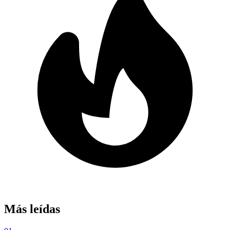
Más leídas