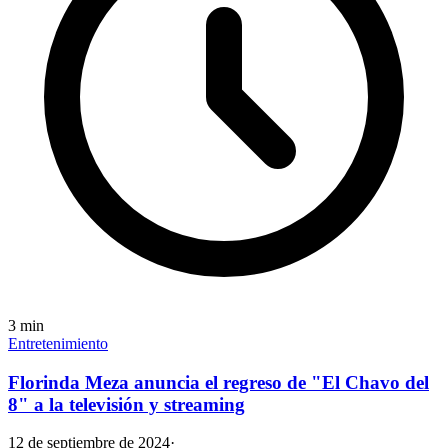
3
min
Entretenimiento
Florinda Meza anuncia el regreso de "El Chavo del
8" a la televisión y streaming
12 de septiembre de 2024
·