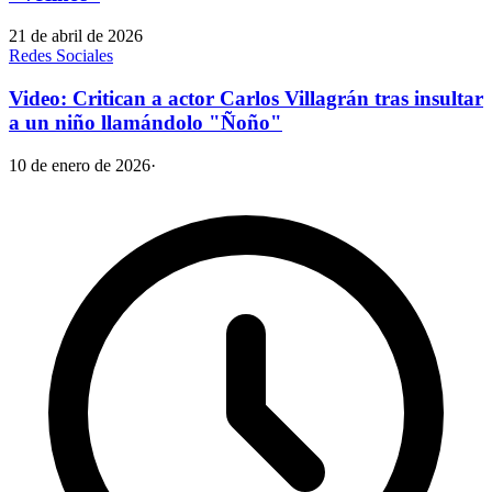
21 de abril de 2026
Redes Sociales
Video: Critican a actor Carlos Villagrán tras insultar
a un niño llamándolo "Ñoño"
10 de enero de 2026
·