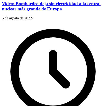
Video: Bombardeo deja sin electricidad a la central
nuclear más grande de Europa
5 de agosto de 2022
·