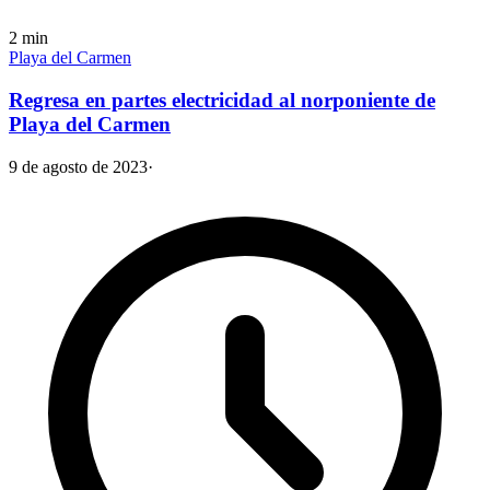
2
min
Playa del Carmen
Regresa en partes electricidad al norponiente de
Playa del Carmen
9 de agosto de 2023
·