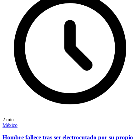
2
min
México
Hombre fallece tras ser electrocutado por su propio