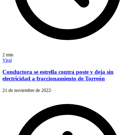
2
min
Viral
Conductora se estrella contra poste y deja sin
electricidad a fraccionamiento de Torreón
21 de noviembre de 2022
·