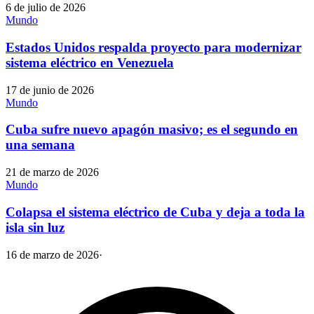
6 de julio de 2026
Mundo
Estados Unidos respalda proyecto para modernizar
sistema eléctrico en Venezuela
17 de junio de 2026
Mundo
Cuba sufre nuevo apagón masivo; es el segundo en
una semana
21 de marzo de 2026
Mundo
Colapsa el sistema eléctrico de Cuba y deja a toda la
isla sin luz
16 de marzo de 2026
·