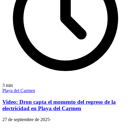
3
min
Playa del Carmen
Video: Dron capta el momento del regreso de la
electricidad en Playa del Carmen
27 de septiembre de 2025
·