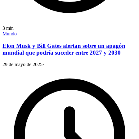
3
min
Mundo
Elon Musk y Bill Gates alertan sobre un apagón
mundial que podría suceder entre 2027 y 2030
29 de mayo de 2025
·