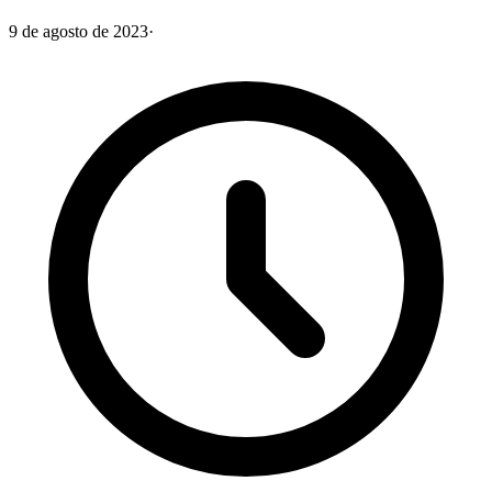
9 de agosto de 2023
·