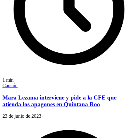
1
min
Cancún
Mara Lezama interviene y pide a la CFE que
atienda los apagones en Quintana Roo
23 de junio de 2023
·