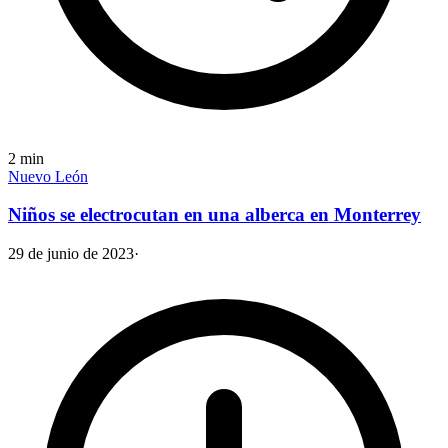
2
min
Nuevo León
Niños se electrocutan en una alberca en Monterrey
29 de junio de 2023
·