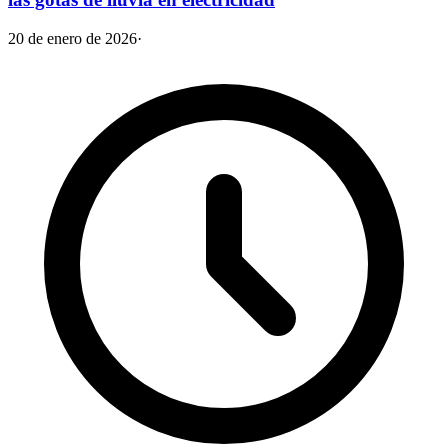
20 de enero de 2026
·