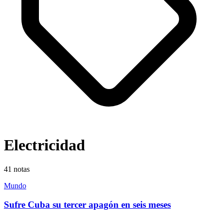
Electricidad
41
notas
Mundo
Sufre Cuba su tercer apagón en seis meses