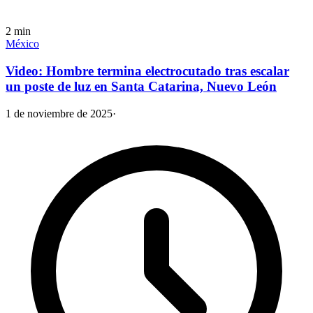
2
min
México
Video: Hombre termina electrocutado tras escalar
un poste de luz en Santa Catarina, Nuevo León
1 de noviembre de 2025
·