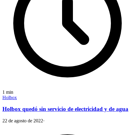
1
min
Holbox
Holbox quedó sin servicio de electricidad y de agua
22 de agosto de 2022
·