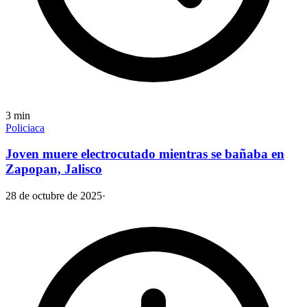
3
min
Policiaca
Joven muere electrocutado mientras se bañaba en
Zapopan, Jalisco
28 de octubre de 2025
·