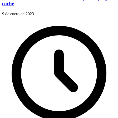
coche
9 de enero de 2023
·