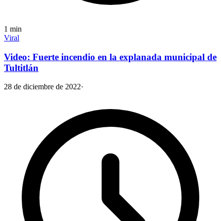
1
min
Viral
Video: Fuerte incendio en la explanada municipal de
Tultitlán
28 de diciembre de 2022
·