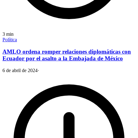
3
min
Política
AMLO ordena romper relaciones diplomáticas con
Ecuador por el asalto a la Embajada de México
6 de abril de 2024
·