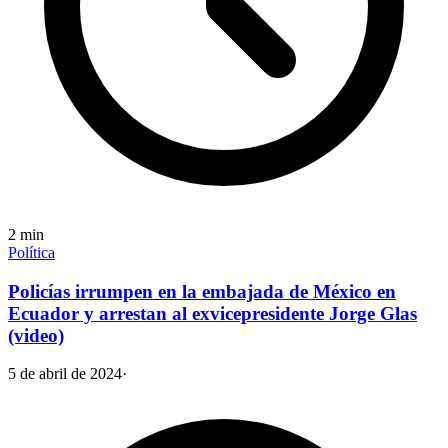
2
min
Política
Policías irrumpen en la embajada de México en
Ecuador y arrestan al exvicepresidente Jorge Glas
(video)
5 de abril de 2024
·