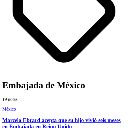
Embajada de México
19
notas
México
Marcelo Ebrard acepta que su hijo vivió seis meses
en Embajada en Reino Unido