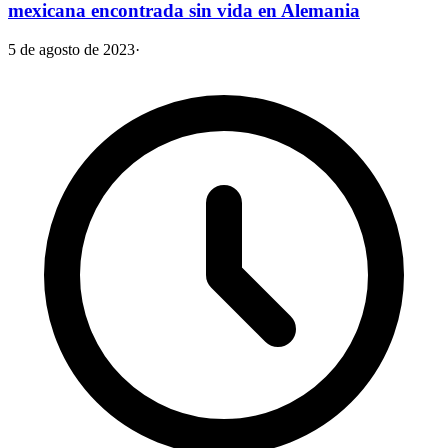
mexicana encontrada sin vida en Alemania
5 de agosto de 2023
·