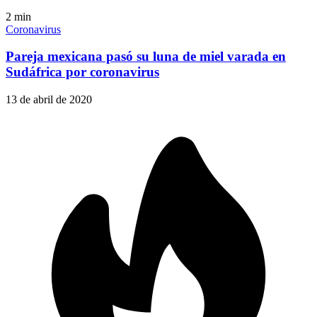
2
min
Coronavirus
Pareja mexicana pasó su luna de miel varada en
Sudáfrica por coronavirus
13 de abril de 2020