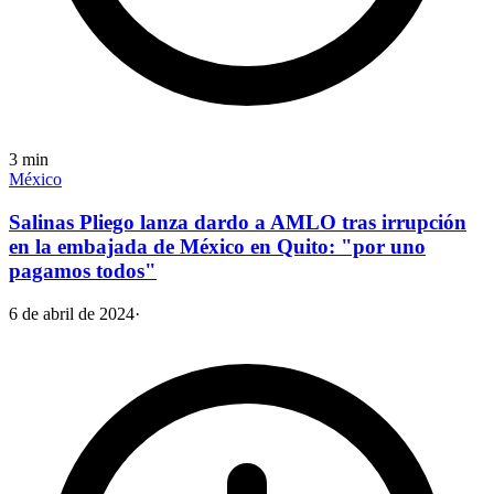
3
min
México
Salinas Pliego lanza dardo a AMLO tras irrupción
en la embajada de México en Quito: "por uno
pagamos todos"
6 de abril de 2024
·