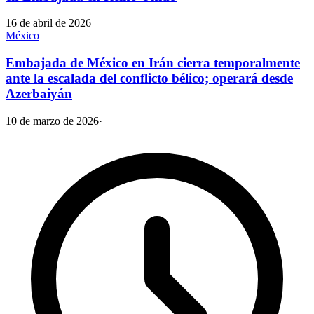
16 de abril de 2026
México
Embajada de México en Irán cierra temporalmente
ante la escalada del conflicto bélico; operará desde
Azerbaiyán
10 de marzo de 2026
·