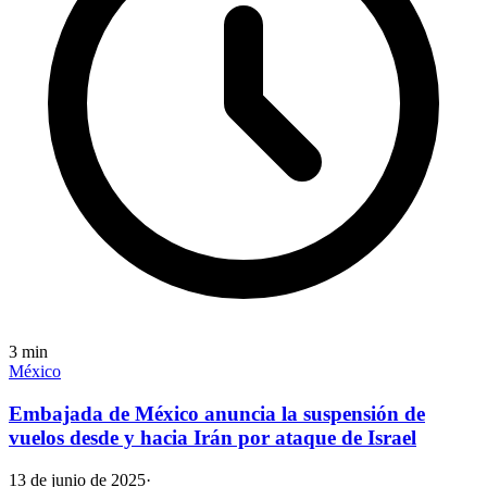
3
min
México
Embajada de México anuncia la suspensión de
vuelos desde y hacia Irán por ataque de Israel
13 de junio de 2025
·