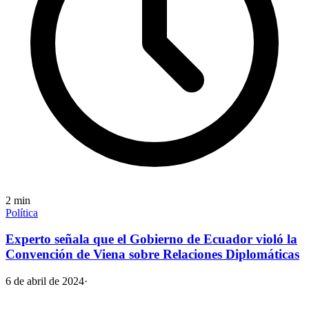
2
min
Política
Experto señala que el Gobierno de Ecuador violó la
Convención de Viena sobre Relaciones Diplomáticas
6 de abril de 2024
·