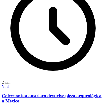
2
min
Viral
Coleccionista austriaco devuelve pieza arqueológica
a México