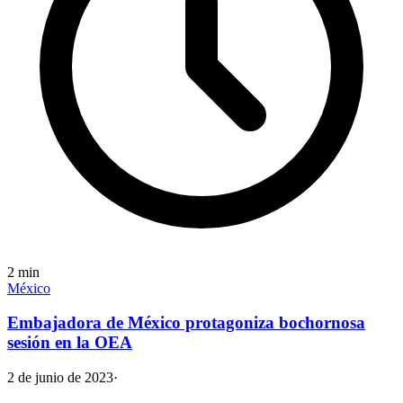
2
min
México
Embajadora de México protagoniza bochornosa
sesión en la OEA
2 de junio de 2023
·