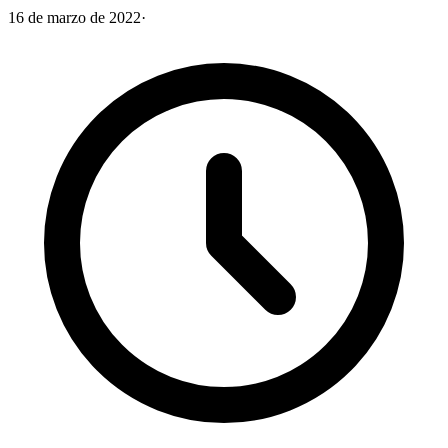
16 de marzo de 2022
·