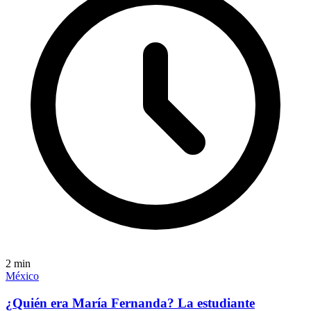
2
min
México
¿Quién era María Fernanda? La estudiante