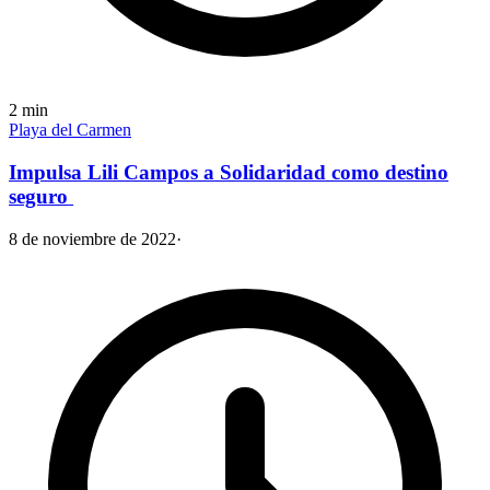
2
min
Playa del Carmen
Impulsa Lili Campos a Solidaridad como destino
seguro
8 de noviembre de 2022
·