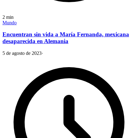
2
min
Mundo
Encuentran sin vida a María Fernanda, mexicana
desaparecida en Alemania
5 de agosto de 2023
·