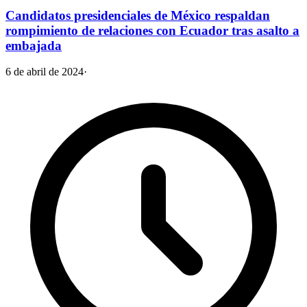
Candidatos presidenciales de México respaldan
rompimiento de relaciones con Ecuador tras asalto a
embajada
6 de abril de 2024
·