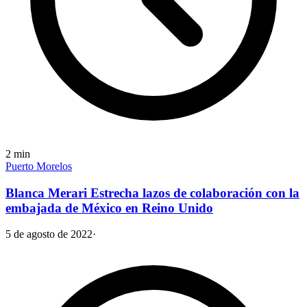
2
min
Puerto Morelos
Blanca Merari Estrecha lazos de colaboración con la
embajada de México en Reino Unido
5 de agosto de 2022
·