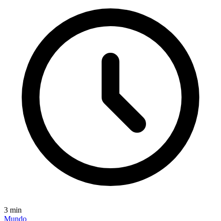
3
min
Mundo