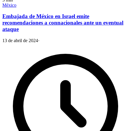
México
Embajada de México en Israel emite
recomendaciones a connacionales ante un eventual
ataque
13 de abril de 2024
·