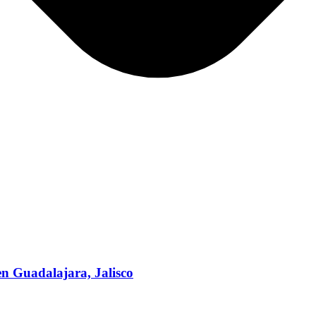
en Guadalajara, Jalisco