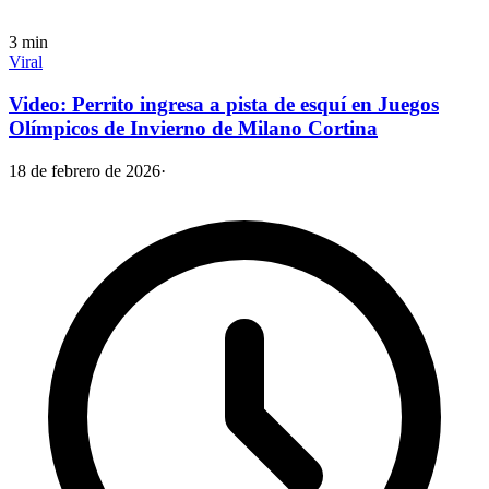
3
min
Viral
Video: Perrito ingresa a pista de esquí en Juegos
Olímpicos de Invierno de Milano Cortina
18 de febrero de 2026
·