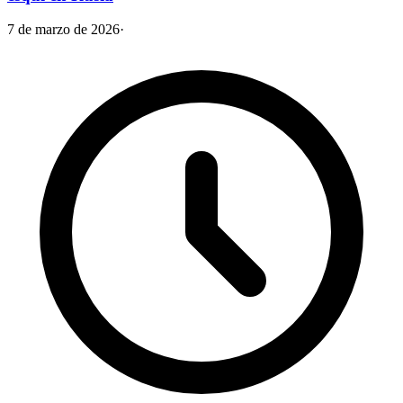
7 de marzo de 2026
·