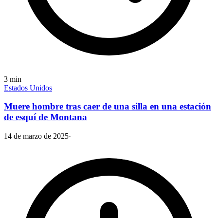
3
min
Estados Unidos
Muere hombre tras caer de una silla en una estación
de esquí de Montana
14 de marzo de 2025
·