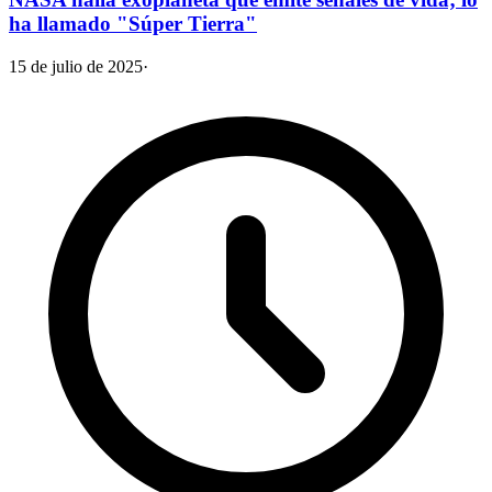
ha llamado "Súper Tierra"
15 de julio de 2025
·