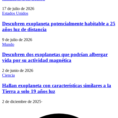
17 de julio de 2026
Estados Unidos
Descubren exoplaneta potencialmente habitable a 25
años luz de distancia
9 de julio de 2026
Mundo
Descubren dos exoplanetas que podrían albergar
vida por su actividad magnética
2 de junio de 2026
Ciencia
Hallan exoplaneta con características similares a la
Tierra a solo 19 años luz
2 de diciembre de 2025
·