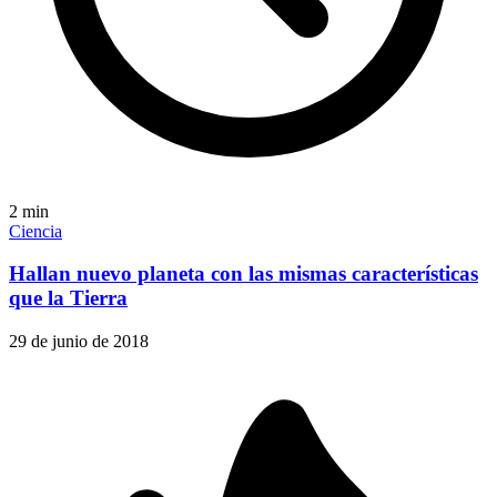
2
min
Ciencia
Hallan nuevo planeta con las mismas características
que la Tierra
29 de junio de 2018