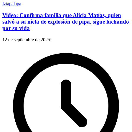
Iztapalapa
Video: Confirma familia que Alicia Matías, quien
salvó a su nieta de explosión de pipa, sigue luchando
por su vida
12 de septiembre de 2025
·