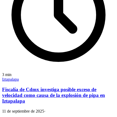
3
min
Iztapalapa
Fiscalía de Cdmx investiga posible exceso de
velocidad como causa de la explosión de pipa en
Iztapalapa
11 de septiembre de 2025
·