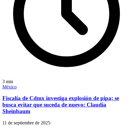
3
min
México
Fiscalía de Cdmx investiga explosión de pipa; se
busca evitar que suceda de nuevo: Claudia
Sheinbaum
11 de septiembre de 2025
·