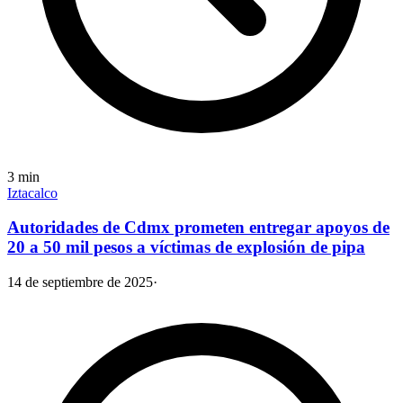
3
min
Iztacalco
Autoridades de Cdmx prometen entregar apoyos de
20 a 50 mil pesos a víctimas de explosión de pipa
14 de septiembre de 2025
·