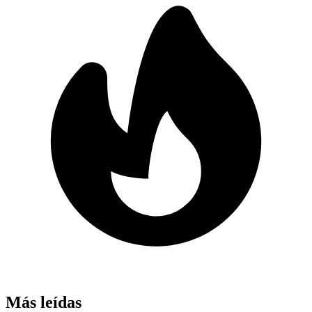
Más leídas