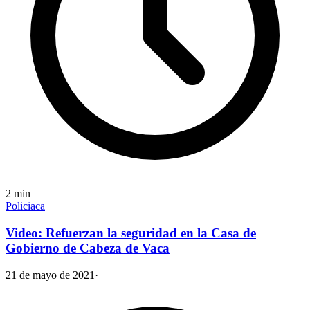
2
min
Policiaca
Video: Refuerzan la seguridad en la Casa de
Gobierno de Cabeza de Vaca
21 de mayo de 2021
·