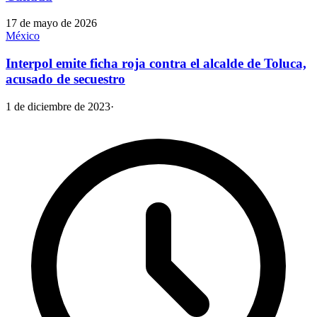
17 de mayo de 2026
México
Interpol emite ficha roja contra el alcalde de Toluca,
acusado de secuestro
1 de diciembre de 2023
·