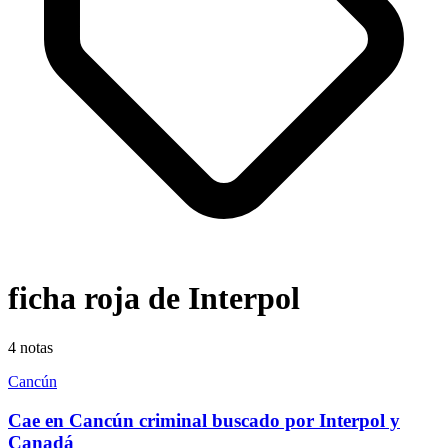
ficha roja de Interpol
4
notas
Cancún
Cae en Cancún criminal buscado por Interpol y
Canadá