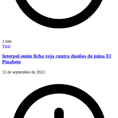
2
min
Viral
Interpol emite ficha roja contra dueños de mina El
Pinabete
12 de septiembre de 2022
·