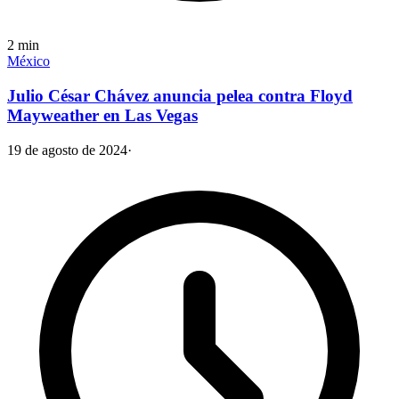
2
min
México
Julio César Chávez anuncia pelea contra Floyd
Mayweather en Las Vegas
19 de agosto de 2024
·