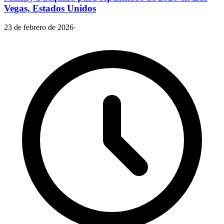
Vegas, Estados Unidos
23 de febrero de 2026
·