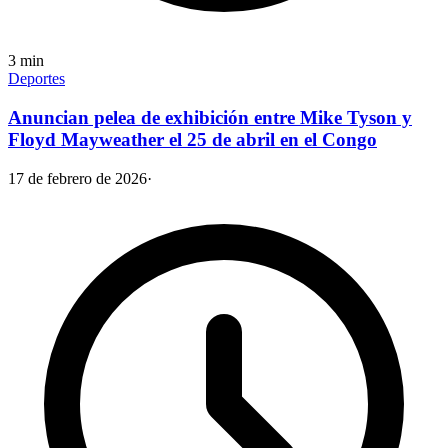
3
min
Deportes
Anuncian pelea de exhibición entre Mike Tyson y
Floyd Mayweather el 25 de abril en el Congo
17 de febrero de 2026
·