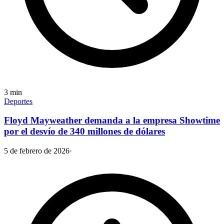
3
min
Deportes
Floyd Mayweather demanda a la empresa Showtime
por el desvío de 340 millones de dólares
5 de febrero de 2026
·