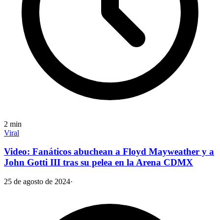
2
min
Viral
Video: Fanáticos abuchean a Floyd Mayweather y a
John Gotti III tras su pelea en la Arena CDMX
25 de agosto de 2024
·