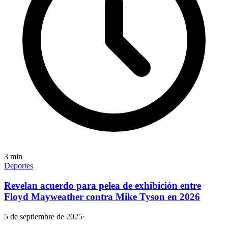
3
min
Deportes
Revelan acuerdo para pelea de exhibición entre
Floyd Mayweather contra Mike Tyson en 2026
5 de septiembre de 2025
·