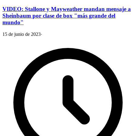
VIDEO: Stallone y Mayweather mandan mensaje a
Sheinbaum por clase de box "más grande del
mundo"
15 de junio de 2023
·