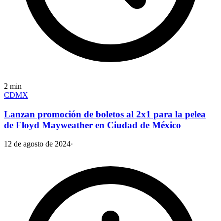
2
min
CDMX
Lanzan promoción de boletos al 2x1 para la pelea
de Floyd Mayweather en Ciudad de México
12 de agosto de 2024
·