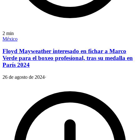
2
min
México
Floyd Mayweather interesado en fichar a Marco
Verde para el boxeo profesional, tras su medalla en
París 2024
26 de agosto de 2024
·