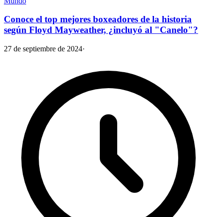
Mundo
Conoce el top mejores boxeadores de la historia
según Floyd Mayweather, ¿incluyó al "Canelo"?
27 de septiembre de 2024
·