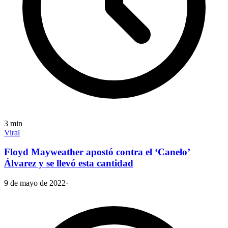
3
min
Viral
Floyd Mayweather apostó contra el ‘Canelo’
Álvarez y se llevó esta cantidad
9 de mayo de 2022
·