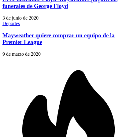
funerales de George Floyd
3 de junio de 2020
Deportes
Mayweather quiere comprar un equipo de la
Premier League
9 de marzo de 2020