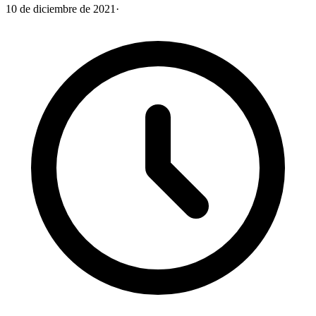
10 de diciembre de 2021
·