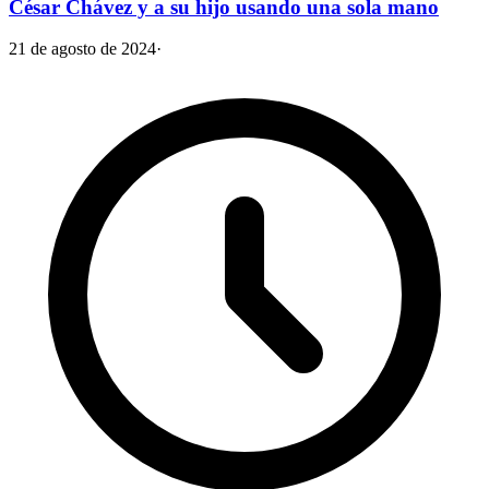
César Chávez y a su hijo usando una sola mano
21 de agosto de 2024
·