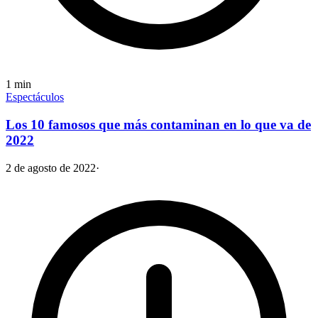
1
min
Espectáculos
Los 10 famosos que más contaminan en lo que va de
2022
2 de agosto de 2022
·