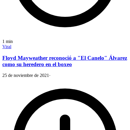
1
min
Viral
Floyd Mayweather reconoció a "El Canelo" Álvarez
como su heredero en el boxeo
25 de noviembre de 2021
·