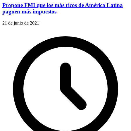
Propone FMI que los más ricos de América Latina
paguen más impuestos
21 de junio de 2021
·