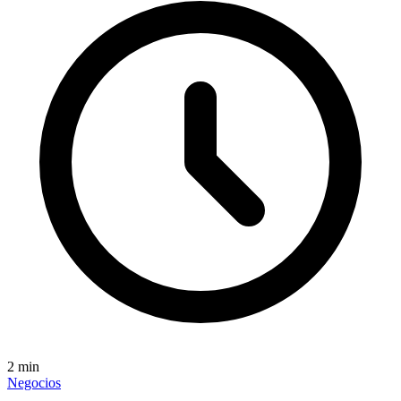
2
min
Negocios