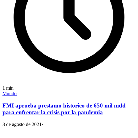
1
min
Mundo
FMI aprueba prestamo historico de 650 mil mdd
para enfrentar la crisis por la pandemia
3 de agosto de 2021
·