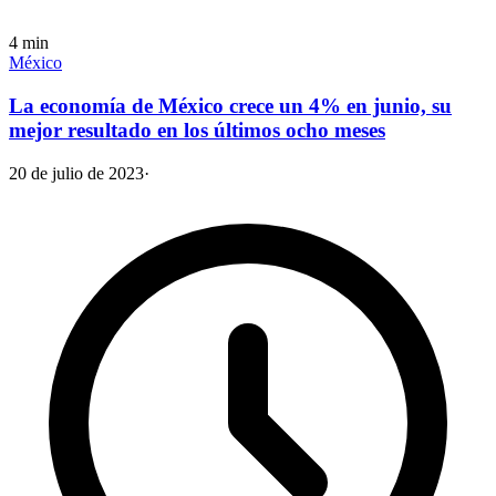
4
min
México
La economía de México crece un 4% en junio, su
mejor resultado en los últimos ocho meses
20 de julio de 2023
·