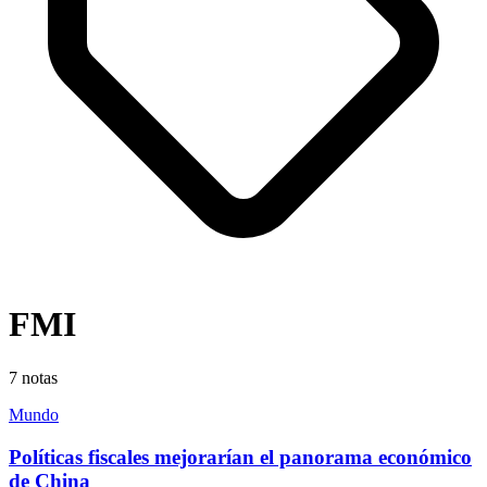
FMI
7
notas
Mundo
Políticas fiscales mejorarían el panorama económico
de China