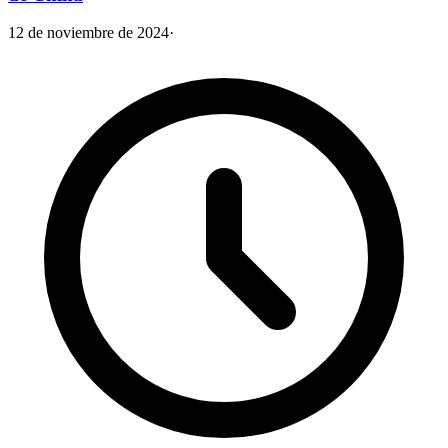
12 de noviembre de 2024
·