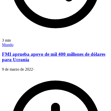
3
min
Mundo
FMI aprueba apoyo de mil 400 millones de dólares
para Ucrania
9 de marzo de 2022
·