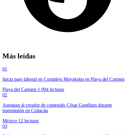
Más leídas
01
Inicia paro laboral en Complejo Mayakoba en Playa del Carmen
Playa del Carmen
·
1,994
lecturas
02
Asesinan al creador de contenido César Gastélum durante
transmisión en Culiacán
México
·
12
lecturas
03