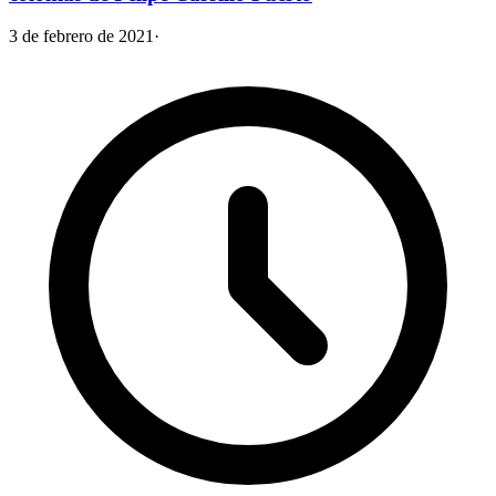
3 de febrero de 2021
·