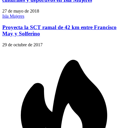
27 de mayo de 2018
Isla Mujeres
Proyecta la SCT ramal de 42 km entre Francisco
May y Solferino
29 de octubre de 2017