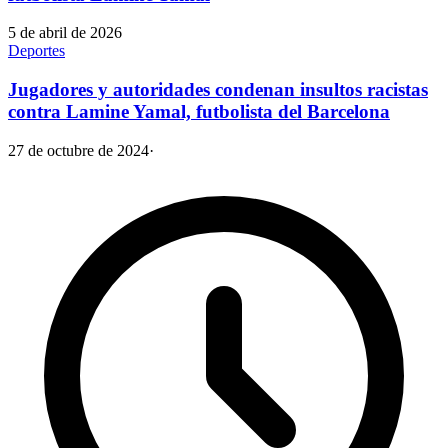
5 de abril de 2026
Deportes
Jugadores y autoridades condenan insultos racistas
contra Lamine Yamal, futbolista del Barcelona
27 de octubre de 2024
·