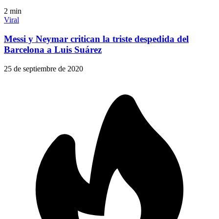
2
min
Viral
Messi y Neymar critican la triste despedida del
Barcelona a Luis Suárez
25 de septiembre de 2020