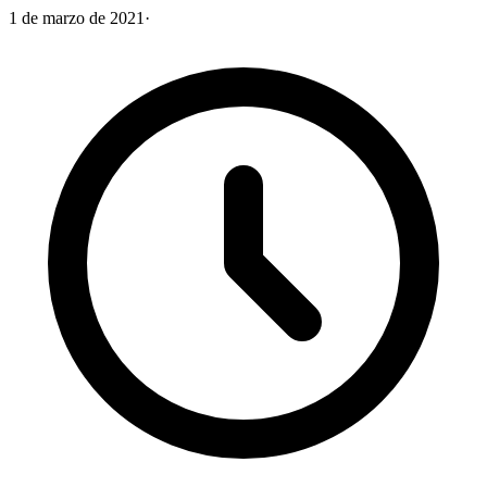
1 de marzo de 2021
·