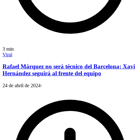
3
min
Viral
Rafael Márquez no será técnico del Barcelona; Xavi
Hernández seguirá al frente del equipo
24 de abril de 2024
·