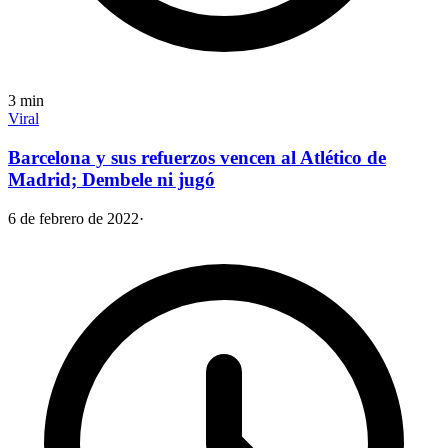
3
min
Viral
Barcelona y sus refuerzos vencen al Atlético de
Madrid; Dembele ni jugó
6 de febrero de 2022
·