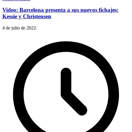
Video: Barcelona presenta a sus nuevos fichajes:
Kessie y Christensen
4 de julio de 2022
·