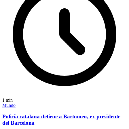
1
min
Mundo
Policía catalana detiene a Bartomeu, ex presidente
del Barcelona