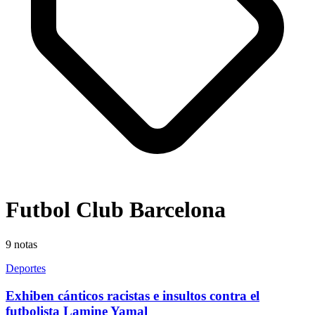
Futbol Club Barcelona
9
notas
Deportes
Exhiben cánticos racistas e insultos contra el
futbolista Lamine Yamal