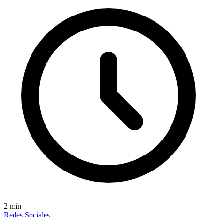
2
min
Redes Sociales