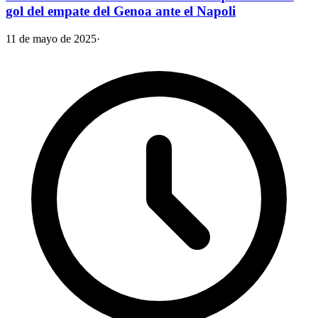
gol del empate del Genoa ante el Napoli
11 de mayo de 2025
·