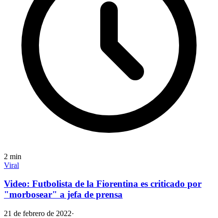
2
min
Viral
Video: Futbolista de la Fiorentina es criticado por
"morbosear" a jefa de prensa
21 de febrero de 2022
·