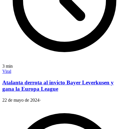
3
min
Viral
Atalanta derrota al invicto Bayer Leverkusen y
gana la Europa League
22 de mayo de 2024
·