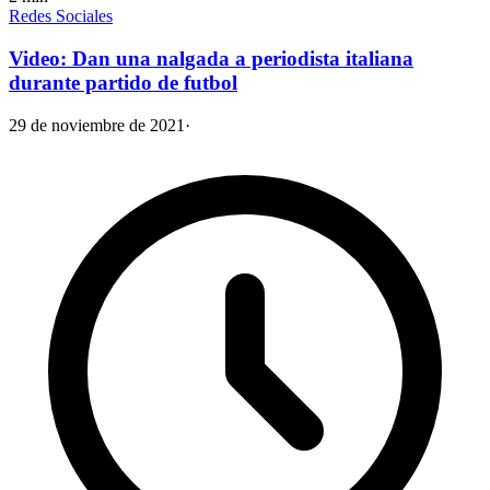
Redes Sociales
Video: Dan una nalgada a periodista italiana
durante partido de futbol
29 de noviembre de 2021
·