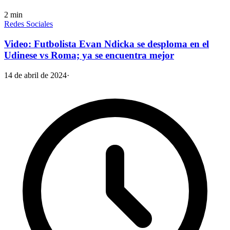
2
min
Redes Sociales
Video: Futbolista Evan Ndicka se desploma en el
Udinese vs Roma; ya se encuentra mejor
14 de abril de 2024
·