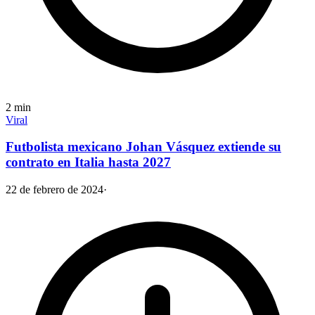
2
min
Viral
Futbolista mexicano Johan Vásquez extiende su
contrato en Italia hasta 2027
22 de febrero de 2024
·