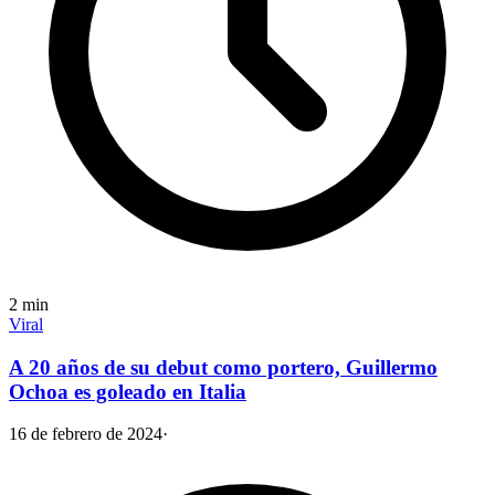
2
min
Viral
A 20 años de su debut como portero, Guillermo
Ochoa es goleado en Italia
16 de febrero de 2024
·