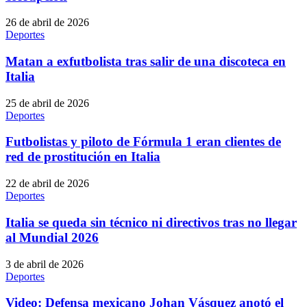
26 de abril de 2026
Deportes
Matan a exfutbolista tras salir de una discoteca en
Italia
25 de abril de 2026
Deportes
Futbolistas y piloto de Fórmula 1 eran clientes de
red de prostitución en Italia
22 de abril de 2026
Deportes
Italia se queda sin técnico ni directivos tras no llegar
al Mundial 2026
3 de abril de 2026
Deportes
Video: Defensa mexicano Johan Vásquez anotó el