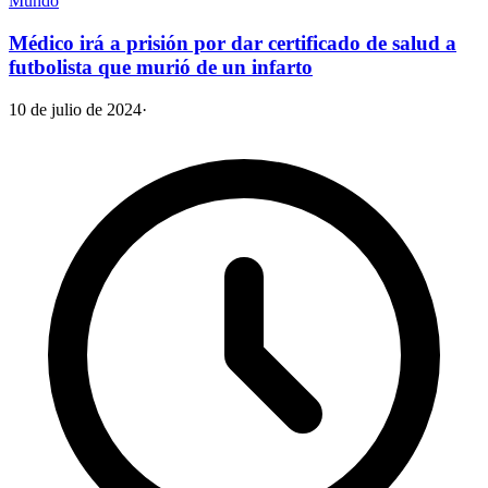
Mundo
Médico irá a prisión por dar certificado de salud a
futbolista que murió de un infarto
10 de julio de 2024
·