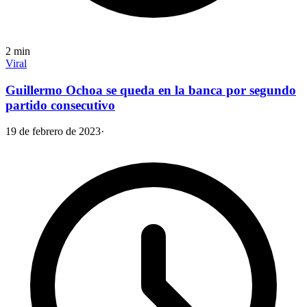
2
min
Viral
Guillermo Ochoa se queda en la banca por segundo
partido consecutivo
19 de febrero de 2023
·