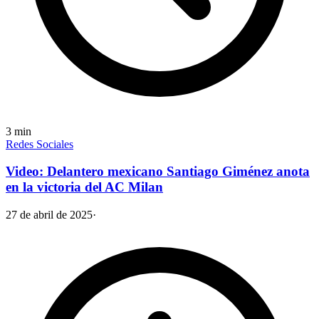
3
min
Redes Sociales
Video: Delantero mexicano Santiago Giménez anota
en la victoria del AC Milan
27 de abril de 2025
·