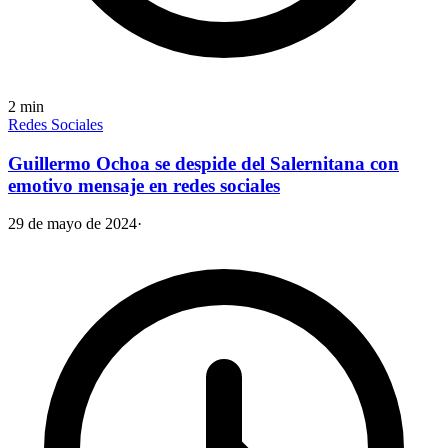
2
min
Redes Sociales
Guillermo Ochoa se despide del Salernitana con
emotivo mensaje en redes sociales
29 de mayo de 2024
·