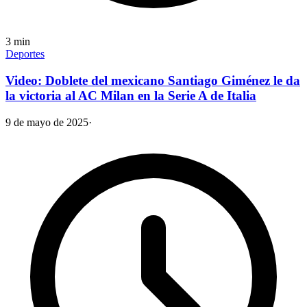
3
min
Deportes
Video: Doblete del mexicano Santiago Giménez le da
la victoria al AC Milan en la Serie A de Italia
9 de mayo de 2025
·