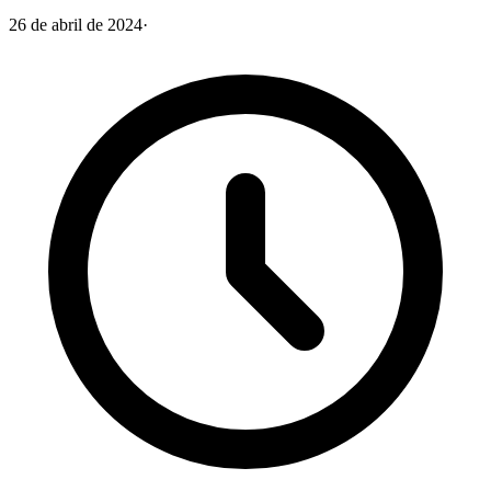
26 de abril de 2024
·