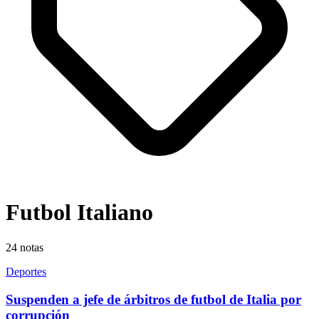
Futbol Italiano
24
notas
Deportes
Suspenden a jefe de árbitros de futbol de Italia por
corrupción