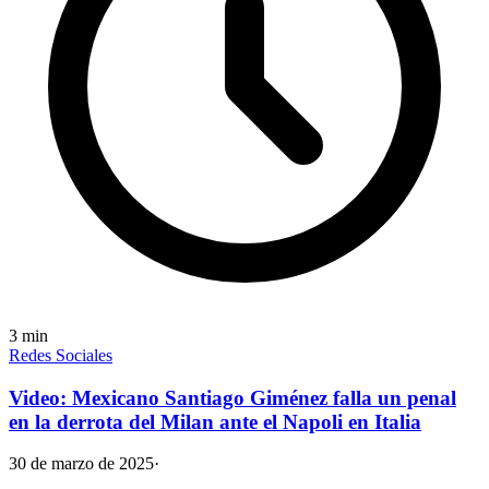
3
min
Redes Sociales
Video: Mexicano Santiago Giménez falla un penal
en la derrota del Milan ante el Napoli en Italia
30 de marzo de 2025
·