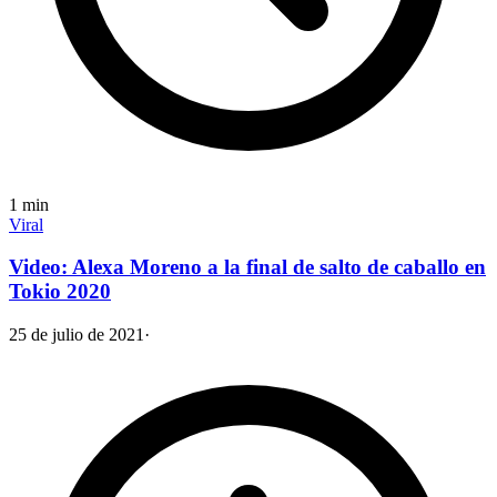
1
min
Viral
Video: Alexa Moreno a la final de salto de caballo en
Tokio 2020
25 de julio de 2021
·