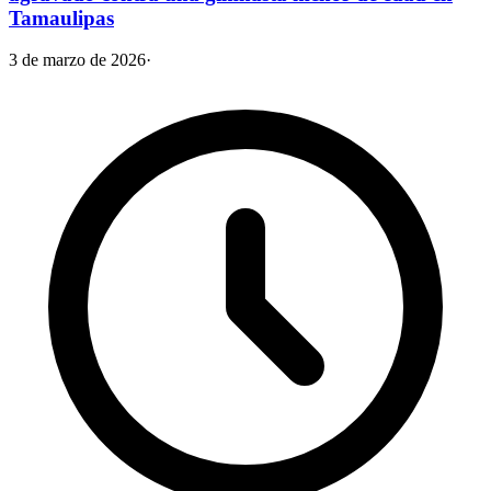
Tamaulipas
3 de marzo de 2026
·