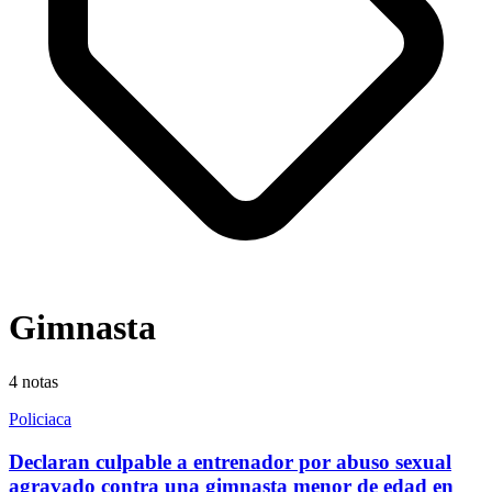
Gimnasta
4
notas
Policiaca
Declaran culpable a entrenador por abuso sexual
agravado contra una gimnasta menor de edad en