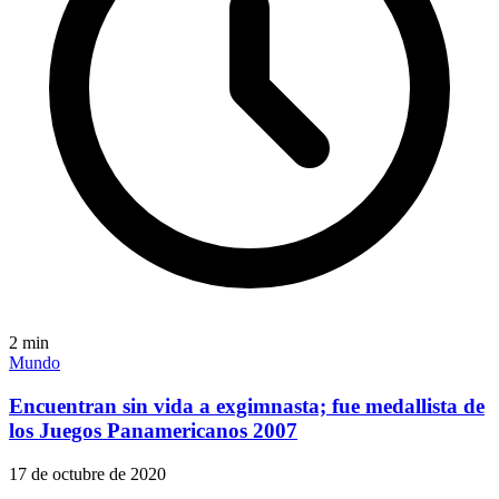
2
min
Mundo
Encuentran sin vida a exgimnasta; fue medallista de
los Juegos Panamericanos 2007
17 de octubre de 2020