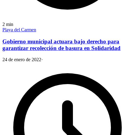
2
min
Playa del Carmen
Gobierno municipal actuara bajo derecho para
garantizar recolección de basura en Solidaridad
24 de enero de 2022
·