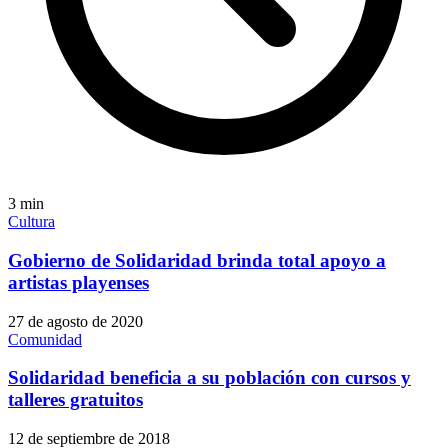
3
min
Cultura
Gobierno de Solidaridad brinda total apoyo a
artistas playenses
27 de agosto de 2020
Comunidad
Solidaridad beneficia a su población con cursos y
talleres gratuitos
12 de septiembre de 2018