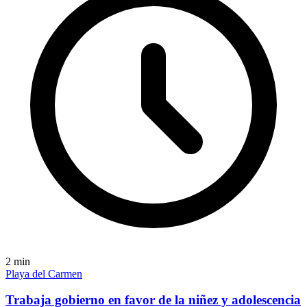
2
min
Playa del Carmen
Trabaja gobierno en favor de la niñez y adolescencia