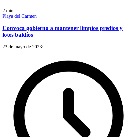
2
min
Playa del Carmen
Convoca gobierno a mantener limpios predios y
lotes baldíos
23 de mayo de 2023
·