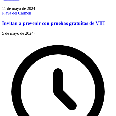
11 de mayo de 2024
Playa del Carmen
Invitan a prevenir con pruebas gratuitas de VIH
5 de mayo de 2024
·