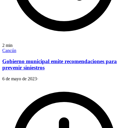
2
min
Cancún
Gobierno municipal emite recomendaciones para
prevenir siniestros
6 de mayo de 2023
·