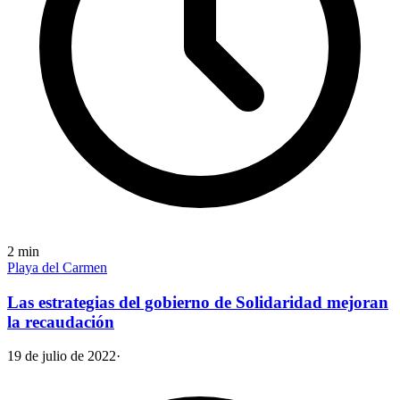
2
min
Playa del Carmen
Las estrategias del gobierno de Solidaridad mejoran
la recaudación
19 de julio de 2022
·