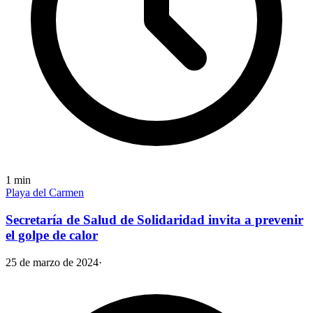
1
min
Playa del Carmen
Secretaría de Salud de Solidaridad invita a prevenir
el golpe de calor
25 de marzo de 2024
·