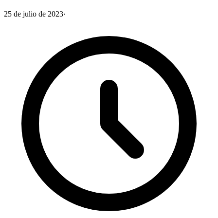
25 de julio de 2023
·