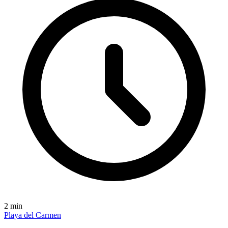
2
min
Playa del Carmen