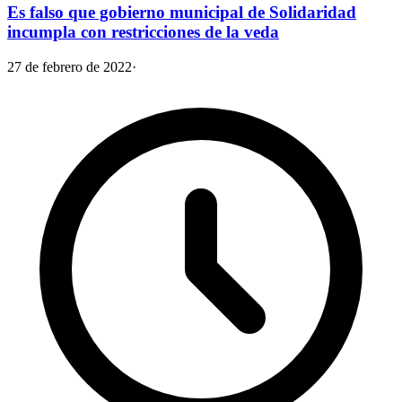
Es falso que gobierno municipal de Solidaridad
incumpla con restricciones de la veda
27 de febrero de 2022
·