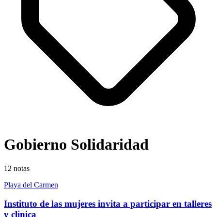
Gobierno Solidaridad
12
notas
Playa del Carmen
Instituto de las mujeres invita a participar en talleres
y clínica