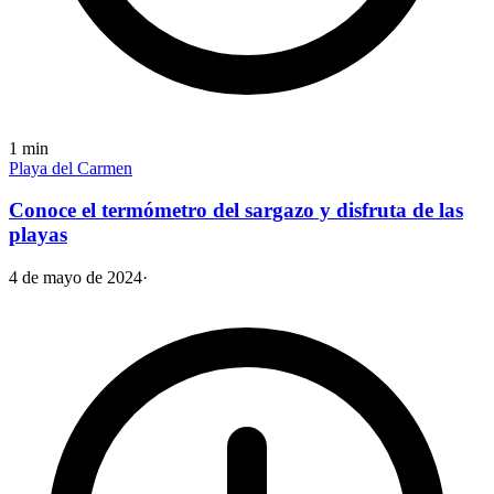
1
min
Playa del Carmen
Conoce el termómetro del sargazo y disfruta de las
playas
4 de mayo de 2024
·