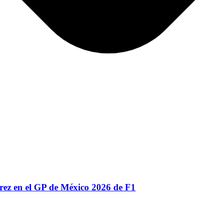
érez en el GP de México 2026 de F1