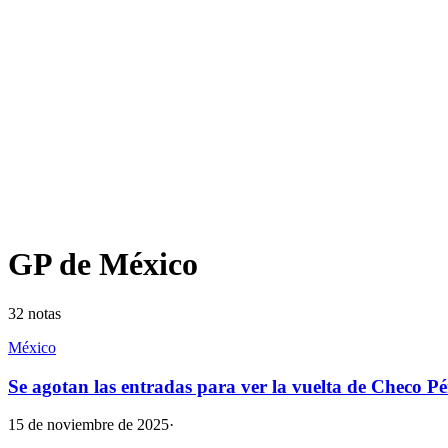
GP de México
32
notas
México
Se agotan las entradas para ver la vuelta de Checo P
15 de noviembre de 2025
·