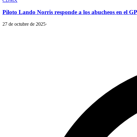
CDMX
Piloto Lando Norris responde a los abucheos en el GP
27 de octubre de 2025
·