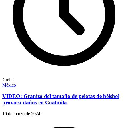
2
min
México
VIDEO: Granizo del tamaño de pelotas de béisbol
provoca daños en Coahuila
16 de marzo de 2024
·