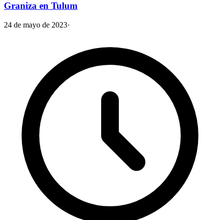
Graniza en Tulum
24 de mayo de 2023
·