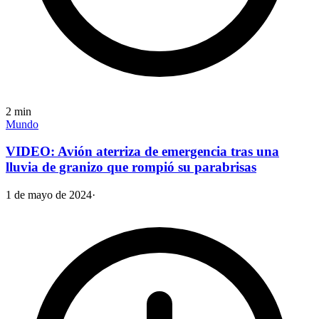
2
min
Mundo
VIDEO: Avión aterriza de emergencia tras una
lluvia de granizo que rompió su parabrisas
1 de mayo de 2024
·