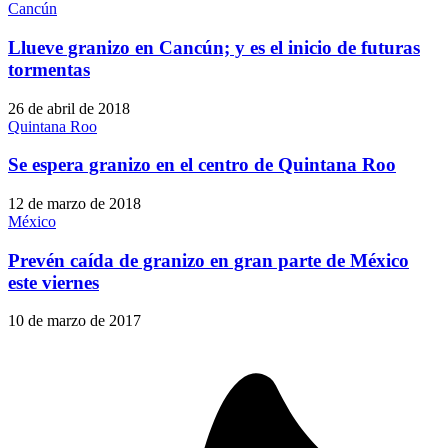
Cancún
Llueve granizo en Cancún; y es el inicio de futuras
tormentas
26 de abril de 2018
Quintana Roo
Se espera granizo en el centro de Quintana Roo
12 de marzo de 2018
México
Prevén caída de granizo en gran parte de México
este viernes
10 de marzo de 2017