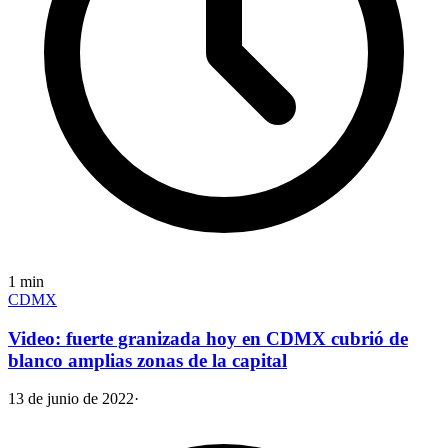
1
min
CDMX
Video: fuerte granizada hoy en CDMX cubrió de
blanco amplias zonas de la capital
13 de junio de 2022
·