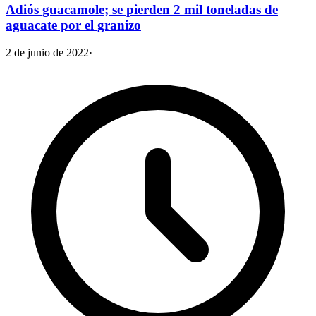
Adiós guacamole; se pierden 2 mil toneladas de
aguacate por el granizo
2 de junio de 2022
·