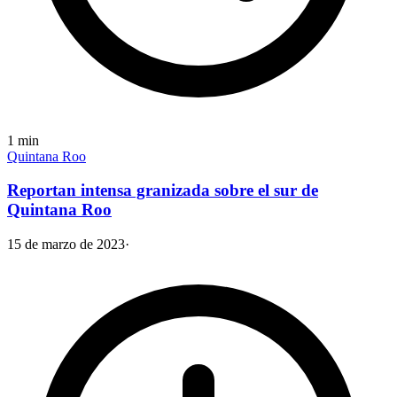
1
min
Quintana Roo
Reportan intensa granizada sobre el sur de
Quintana Roo
15 de marzo de 2023
·