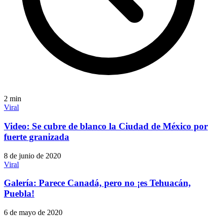
2
min
Viral
Video: Se cubre de blanco la Ciudad de México por
fuerte granizada
8 de junio de 2020
Viral
Galería: Parece Canadá, pero no ¡es Tehuacán,
Puebla!
6 de mayo de 2020