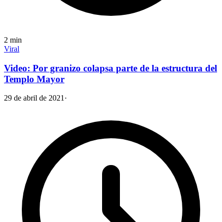
2
min
Viral
Video: Por granizo colapsa parte de la estructura del
Templo Mayor
29 de abril de 2021
·