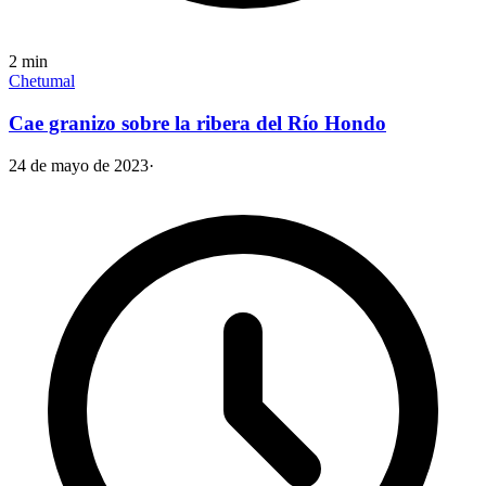
2
min
Chetumal
Cae granizo sobre la ribera del Río Hondo
24 de mayo de 2023
·