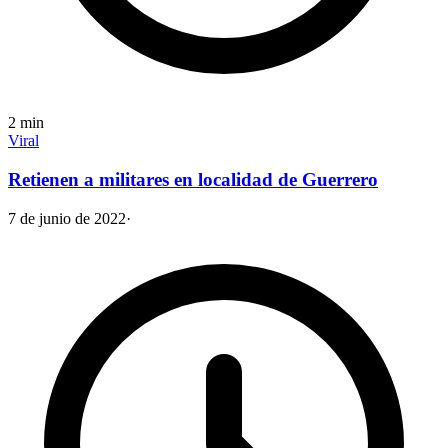
2
min
Viral
Retienen a militares en localidad de Guerrero
7 de junio de 2022
·