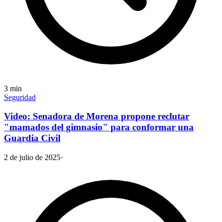
3
min
Seguridad
Video: Senadora de Morena propone reclutar
"mamados del gimnasio" para conformar una
Guardia Civil
2 de julio de 2025
·