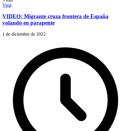
Viral
VIDEO: Migrante cruza frontera de España
volando en parapente
1 de diciembre de 2022
·