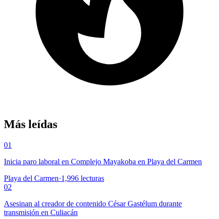
Más leídas
01
Inicia paro laboral en Complejo Mayakoba en Playa del Carmen
Playa del Carmen
·
1,996
lecturas
02
Asesinan al creador de contenido César Gastélum durante
transmisión en Culiacán