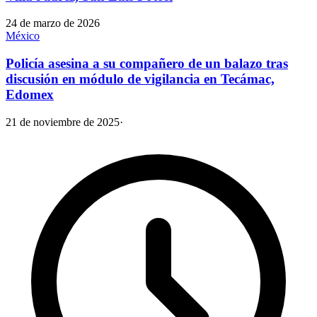
24 de marzo de 2026
México
Policía asesina a su compañero de un balazo tras
discusión en módulo de vigilancia en Tecámac,
Edomex
21 de noviembre de 2025
·