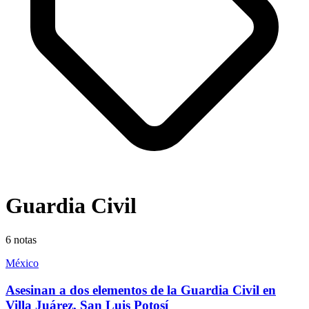
Guardia Civil
6
notas
México
Asesinan a dos elementos de la Guardia Civil en
Villa Juárez, San Luis Potosí