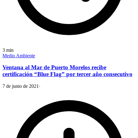
3
min
Medio Ambiente
Ventana al Mar de Puerto Morelos recibe
certificación “Blue Flag” por tercer año consecutivo
7 de junio de 2021
·