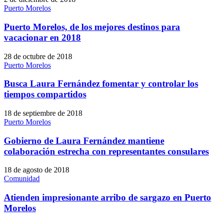
Puerto Morelos
Puerto Morelos, de los mejores destinos para
vacacionar en 2018
28 de octubre de 2018
Puerto Morelos
Busca Laura Fernández fomentar y controlar los
tiempos compartidos
18 de septiembre de 2018
Puerto Morelos
Gobierno de Laura Fernández mantiene
colaboración estrecha con representantes consulares
18 de agosto de 2018
Comunidad
Atienden impresionante arribo de sargazo en Puerto
Morelos