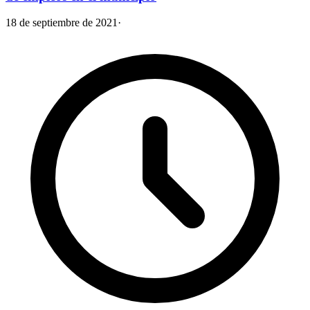
18 de septiembre de 2021
·