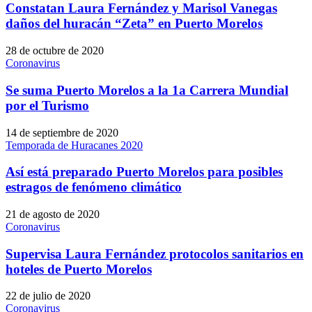
Constatan Laura Fernández y Marisol Vanegas
daños del huracán “Zeta” en Puerto Morelos
28 de octubre de 2020
Coronavirus
Se suma Puerto Morelos a la 1a Carrera Mundial
por el Turismo
14 de septiembre de 2020
Temporada de Huracanes 2020
Así está preparado Puerto Morelos para posibles
estragos de fenómeno climático
21 de agosto de 2020
Coronavirus
Supervisa Laura Fernández protocolos sanitarios en
hoteles de Puerto Morelos
22 de julio de 2020
Coronavirus