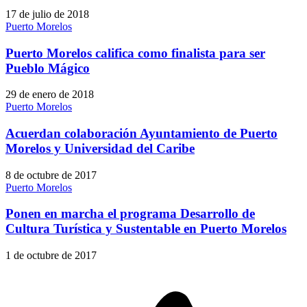
17 de julio de 2018
Puerto Morelos
Puerto Morelos califica como finalista para ser
Pueblo Mágico
29 de enero de 2018
Puerto Morelos
Acuerdan colaboración Ayuntamiento de Puerto
Morelos y Universidad del Caribe
8 de octubre de 2017
Puerto Morelos
Ponen en marcha el programa Desarrollo de
Cultura Turística y Sustentable en Puerto Morelos
1 de octubre de 2017