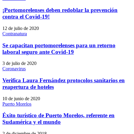
¡Portomorelenses deben redoblar la prevención
contra el Covid-19!
12 de julio de 2020
Contranatura
Se capacitan portomorelenses para un retorno
laboral seguro ante Covid-19
3 de julio de 2020
Coronavirus
Verifica Laura Fernández protocolos sanitarios en
reapertura de hoteles
10 de junio de 2020
Puerto Morelos
Éxito turístico de Puerto Morelos, referente en
Sudamérica y el mundo
2 de diciembre de 2018