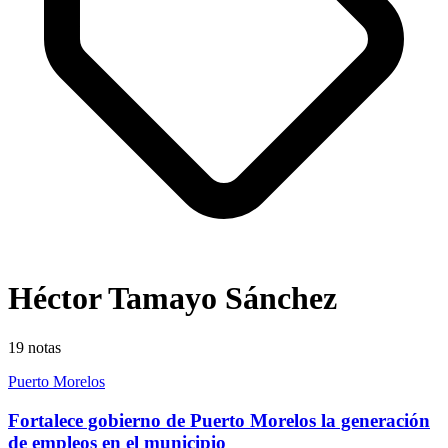
Héctor Tamayo Sánchez
19
notas
Puerto Morelos
Fortalece gobierno de Puerto Morelos la generación
de empleos en el municipio