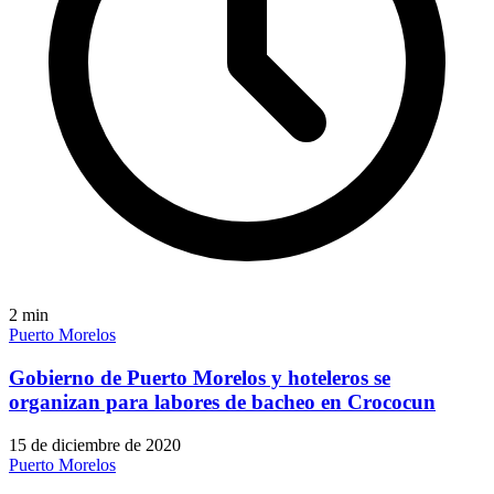
2
min
Puerto Morelos
Gobierno de Puerto Morelos y hoteleros se
organizan para labores de bacheo en Crococun
15 de diciembre de 2020
Puerto Morelos