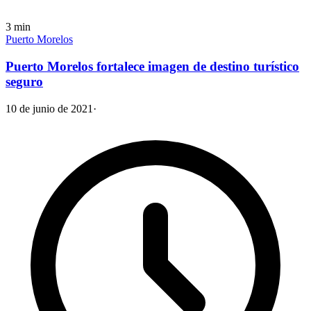
3
min
Puerto Morelos
Puerto Morelos fortalece imagen de destino turístico
seguro
10 de junio de 2021
·