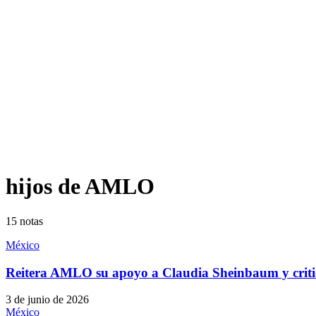
hijos de AMLO
15
notas
México
Reitera AMLO su apoyo a Claudia Sheinbaum y criti
3 de junio de 2026
México