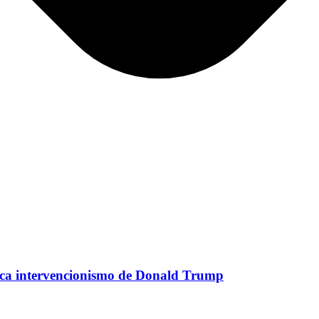
ca intervencionismo de Donald Trump