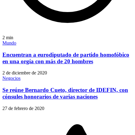
2
min
Mundo
Encuentran a eurodiputado de partido homofóbico
en una orgía con más de 20 hombres
2 de diciembre de 2020
Negocios
Se reúne Bernardo Cueto, director de IDEFIN, con
cónsules honorarios de varias naciones
27 de febrero de 2020