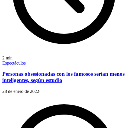
2
min
Espectáculos
Personas obsesionadas con los famosos serían menos
inteligentes, según estudio
28 de enero de 2022
·