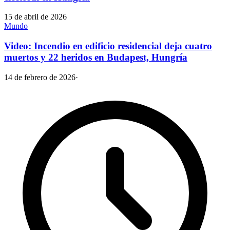
15 de abril de 2026
Mundo
Video: Incendio en edificio residencial deja cuatro
muertos y 22 heridos en Budapest, Hungría
14 de febrero de 2026
·