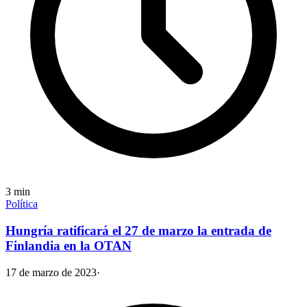
3
min
Política
Hungría ratificará el 27 de marzo la entrada de
Finlandia en la OTAN
17 de marzo de 2023
·