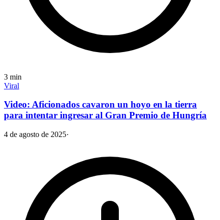
3
min
Viral
Video: Aficionados cavaron un hoyo en la tierra
para intentar ingresar al Gran Premio de Hungría
4 de agosto de 2025
·