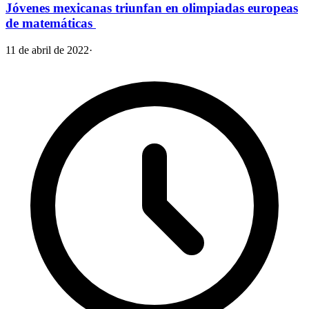
Jóvenes mexicanas triunfan en olimpiadas europeas
de matemáticas
11 de abril de 2022
·