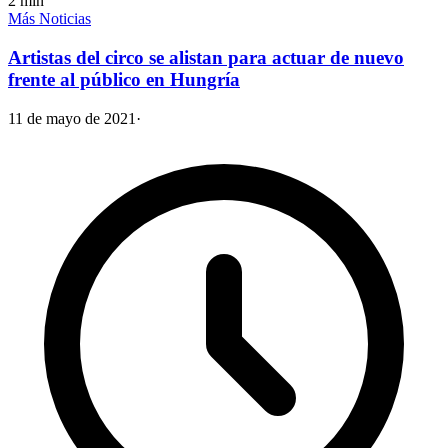
2
min
Más Noticias
Artistas del circo se alistan para actuar de nuevo
frente al público en Hungría
11 de mayo de 2021
·