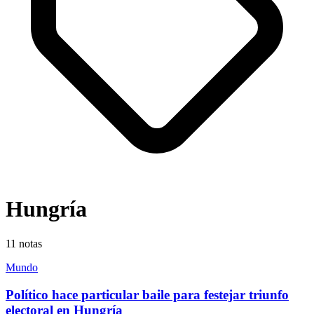
Hungría
11
notas
Mundo
Político hace particular baile para festejar triunfo
electoral en Hungría