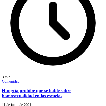
3
min
Comunidad
Hungría prohíbe que se hable sobre
homosexualidad en las escuelas
11 de junio de 2021
·