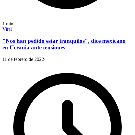
1
min
Viral
"Nos han pedido estar tranquilos", dice mexicano
en Ucrania ante tensiones
11 de febrero de 2022
·