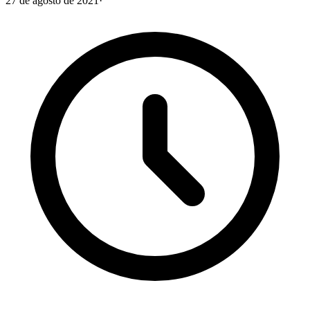
27 de agosto de 2021
·