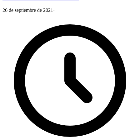
26 de septiembre de 2021
·