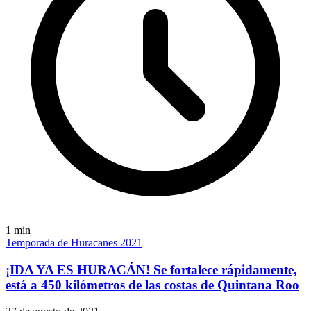
1
min
Temporada de Huracanes 2021
¡IDA YA ES HURACÁN! Se fortalece rápidamente,
está a 450 kilómetros de las costas de Quintana Roo