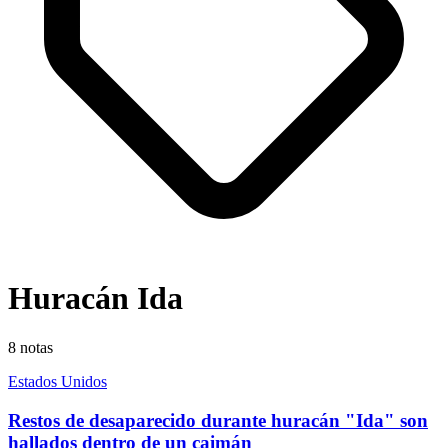
Huracán Ida
8
notas
Estados Unidos
Restos de desaparecido durante huracán "Ida" son
hallados dentro de un caimán