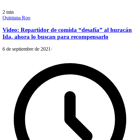
2
min
Quintana Roo
Video: Repartidor de comida “desafía” al huracán
Ida, ahora lo buscan para recompensarlo
6 de septiembre de 2021
·