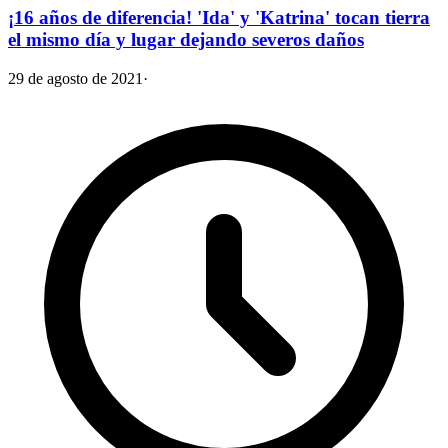
¡16 años de diferencia! 'Ida' y 'Katrina' tocan tierra
el mismo día y lugar dejando severos daños
29 de agosto de 2021
·