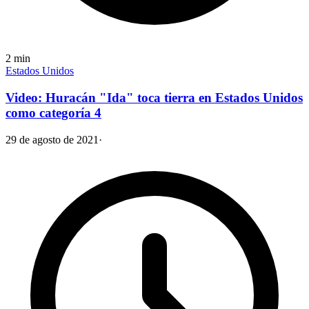
2
min
Estados Unidos
Video: Huracán "Ida" toca tierra en Estados Unidos
como categoría 4
29 de agosto de 2021
·