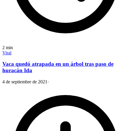
2
min
Viral
Vaca quedó atrapada en un árbol tras paso de
huracán Ida
4 de septiembre de 2021
·