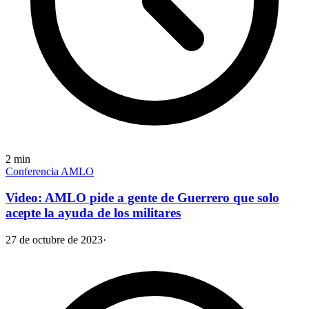
2
min
Conferencia AMLO
Video: AMLO pide a gente de Guerrero que solo
acepte la ayuda de los militares
27 de octubre de 2023
·