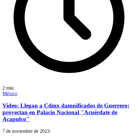
2
min
México
Video: Llegan a Cdmx damnificados de Guerrero;
proyectan en Palacio Nacional "Acuérdate de
Acapulco"
7 de noviembre de 2023
·