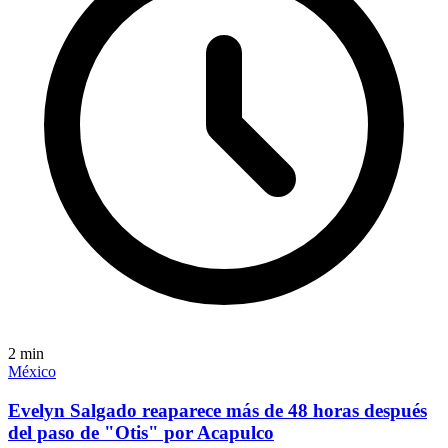
2
min
México
Evelyn Salgado reaparece más de 48 horas después
del paso de "Otis" por Acapulco