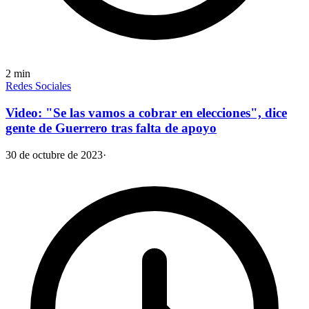
2
min
Redes Sociales
Video: "Se las vamos a cobrar en elecciones", dice
gente de Guerrero tras falta de apoyo
30 de octubre de 2023
·