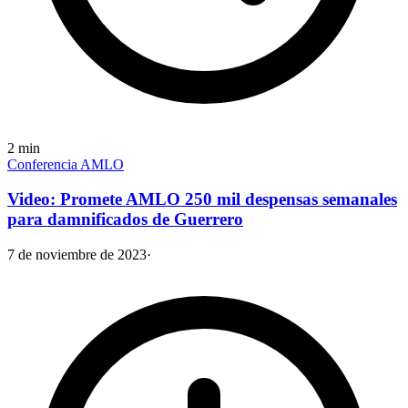
2
min
Conferencia AMLO
Video: Promete AMLO 250 mil despensas semanales
para damnificados de Guerrero
7 de noviembre de 2023
·