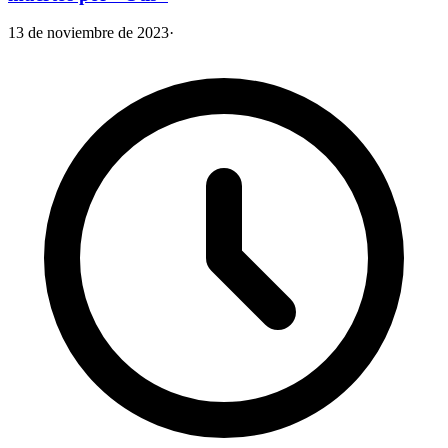
13 de noviembre de 2023
·