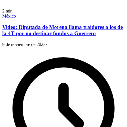
2
min
México
Video: Diputada de Morena llama traidores a los de
la 4T por no destinar fondos a Guerrero
9 de noviembre de 2023
·