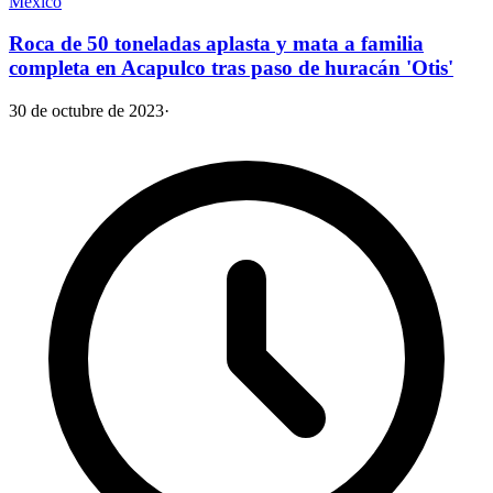
México
Roca de 50 toneladas aplasta y mata a familia
completa en Acapulco tras paso de huracán 'Otis'
30 de octubre de 2023
·