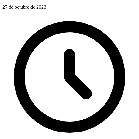
27 de octubre de 2023
·