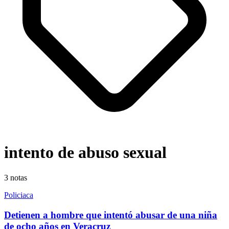
intento de abuso sexual
3
notas
Policiaca
Detienen a hombre que intentó abusar de una niña
de ocho años en Veracruz