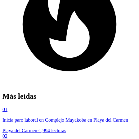
Más leídas
01
Inicia paro laboral en Complejo Mayakoba en Playa del Carmen
Playa del Carmen
·
1,994
lecturas
02