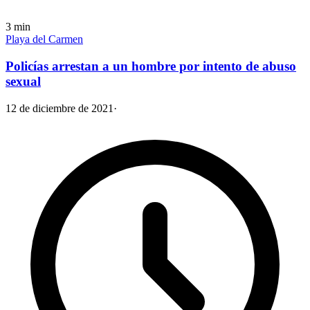
3
min
Playa del Carmen
Policías arrestan a un hombre por intento de abuso
sexual
12 de diciembre de 2021
·