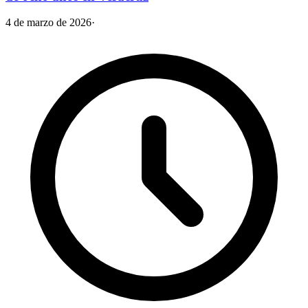
4 de marzo de 2026
·