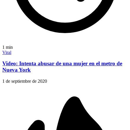
1
min
Viral
Video: Intenta abusar de una mujer en el metro de
Nueva York
1 de septiembre de 2020