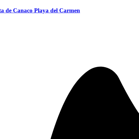
ta de Canaco Playa del Carmen