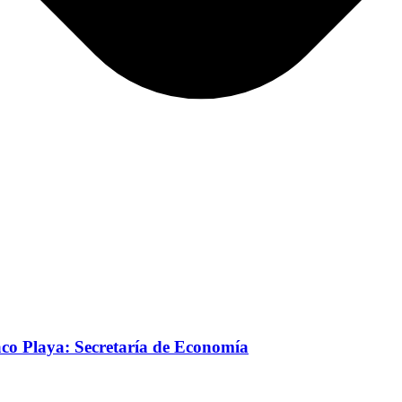
aco Playa: Secretaría de Economía