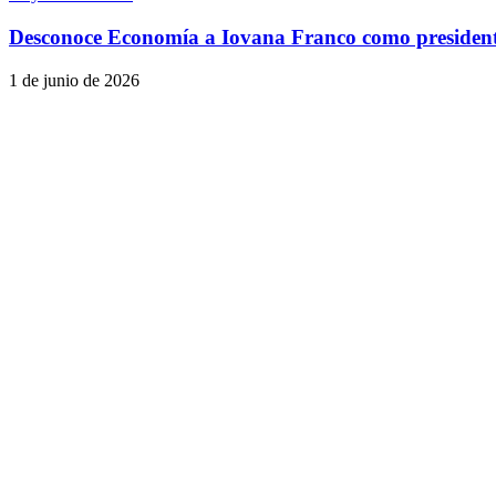
Desconoce Economía a Iovana Franco como presiden
1 de junio de 2026