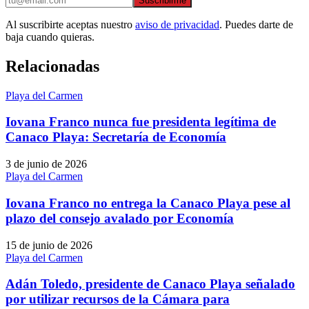
Suscribirme
Al suscribirte aceptas nuestro
aviso de privacidad
. Puedes darte de
baja cuando quieras.
Relacionadas
Playa del Carmen
Iovana Franco nunca fue presidenta legítima de
Canaco Playa: Secretaría de Economía
3 de junio de 2026
Playa del Carmen
Iovana Franco no entrega la Canaco Playa pese al
plazo del consejo avalado por Economía
15 de junio de 2026
Playa del Carmen
Adán Toledo, presidente de Canaco Playa señalado
por utilizar recursos de la Cámara para