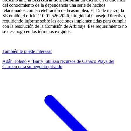
del conocimiento de la dependencia una serie de hechos
relacionados con la celebración de la asamblea. El 15 de marzo, la
SE emitió el oficio 110.01.526.2026, dirigido al Consejo Directivo,
requiriendo informe sobre las acciones implementadas para cumplir
con la resolución de la Comisión de Arbitraje. Ese requerimiento no
se desahogó en los términos exigidos.
También te puede interesar
Adán Toledo y ‘Barry’ utilizan recursos de Canaco Playa del
Carmen para su negocio privado