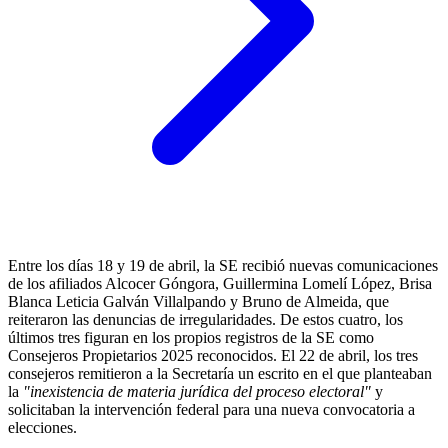
Entre los días 18 y 19 de abril, la SE recibió nuevas comunicaciones
de los afiliados Alcocer Góngora, Guillermina Lomelí López, Brisa
Blanca Leticia Galván Villalpando y Bruno de Almeida, que
reiteraron las denuncias de irregularidades. De estos cuatro, los
últimos tres figuran en los propios registros de la SE como
Consejeros Propietarios 2025 reconocidos. El 22 de abril, los tres
consejeros remitieron a la Secretaría un escrito en el que planteaban
la
"inexistencia de materia jurídica del proceso electoral"
y
solicitaban la intervención federal para una nueva convocatoria a
elecciones.