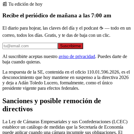
📰 Tu edición de hoy
Recibe el periódico de mañana a las 7:00 am
El diario para hojear, las claves del día y el podcast ☕ — todo en un
correo, todos los días. Gratis, y te das de baja con un clic.
Suscribirme
Al suscribirte aceptas nuestro
aviso de privacidad
. Puedes darte de
baja cuando quieras.
La respuesta de la SE, contenida en el oficio 110.01.596.2026, es el
desconocimiento que hoy mantiene en suspenso a la directiva 2026
y deja a Adán Toledo Lucero, formalmente, como el único
presidente vigente para efectos federales.
Sanciones y posible remoción de
directivos
La Ley de Cámaras Empresariales y sus Confederaciones (LCEC)
establece un catálogo de medidas que la Secretaría de Economía
puede aplicar cuando una cámara incumple sus obligaciones. El