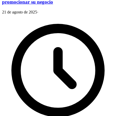
promocionar su negocio
21 de agosto de 2025
·