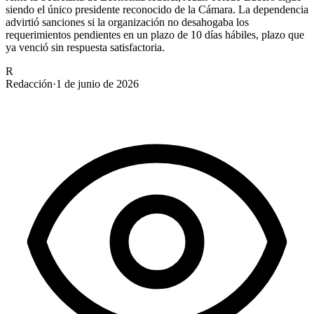
siendo el único presidente reconocido de la Cámara. La dependencia
advirtió sanciones si la organización no desahogaba los
requerimientos pendientes en un plazo de 10 días hábiles, plazo que
ya venció sin respuesta satisfactoria.
R
Redacción
·
1 de junio de 2026