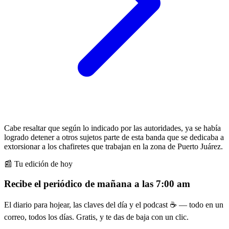
Cabe resaltar que según lo indicado por las autoridades, ya se había
logrado detener a otros sujetos parte de esta banda que se dedicaba a
extorsionar a los chafiretes que trabajan en la zona de Puerto Juárez.
📰 Tu edición de hoy
Recibe el periódico de mañana a las 7:00 am
El diario para hojear, las claves del día y el podcast ☕ — todo en un
correo, todos los días. Gratis, y te das de baja con un clic.