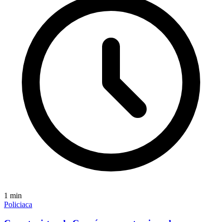
1
min
Policiaca