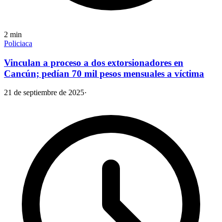
2
min
Policiaca
Vinculan a proceso a dos extorsionadores en
Cancún; pedían 70 mil pesos mensuales a víctima
21 de septiembre de 2025
·