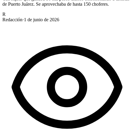
de Puerto Juárez. Se aprovechaba de hasta 150 choferes.
R
Redacción
·
1 de junio de 2026