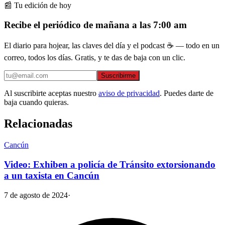
📰 Tu edición de hoy
Recibe el periódico de mañana a las 7:00 am
El diario para hojear, las claves del día y el podcast ☕ — todo en un
correo, todos los días. Gratis, y te das de baja con un clic.
Suscribirme
Al suscribirte aceptas nuestro
aviso de privacidad
. Puedes darte de
baja cuando quieras.
Relacionadas
Cancún
Video: Exhiben a policía de Tránsito extorsionando
a un taxista en Cancún
7 de agosto de 2024
·