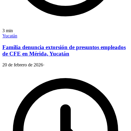
3
min
Yucatán
Familia denuncia extorsión de presuntos empleados
de CFE en Mérida, Yucatán
20 de febrero de 2026
·