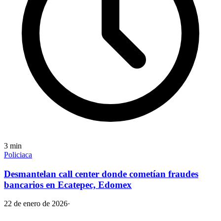
3
min
Policiaca
Desmantelan call center donde cometían fraudes
bancarios en Ecatepec, Edomex
22 de enero de 2026
·