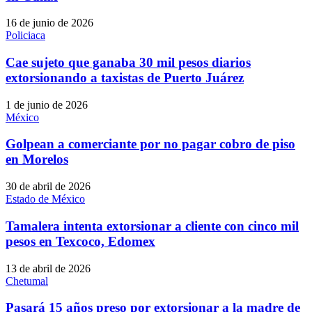
16 de junio de 2026
Policiaca
Cae sujeto que ganaba 30 mil pesos diarios
extorsionando a taxistas de Puerto Juárez
1 de junio de 2026
México
Golpean a comerciante por no pagar cobro de piso
en Morelos
30 de abril de 2026
Estado de México
Tamalera intenta extorsionar a cliente con cinco mil
pesos en Texcoco, Edomex
13 de abril de 2026
Chetumal
Pasará 15 años preso por extorsionar a la madre de