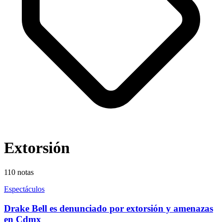
Extorsión
110
notas
Espectáculos
Drake Bell es denunciado por extorsión y amenazas
en Cdmx