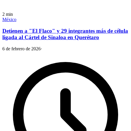
2
min
México
Detienen a "El Flaco" y 29 integrantes más de célula
ligada al Cártel de Sinaloa en Querétaro
6 de febrero de 2026
·