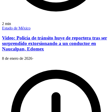
2
min
Estado de México
Video: Policía de tránsito huye de reportera tras ser
sorprendido extorsionando a un conductor en
Naucalpan, Edomex
8 de enero de 2026
·