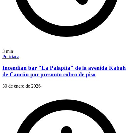
3
min
Policiaca
Incendian bar "La Palapita" de la avenida Kabah
de Cancún por presunto cobro de piso
30 de enero de 2026
·