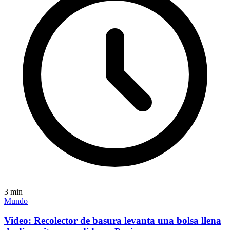
3
min
Mundo
Video: Recolector de basura levanta una bolsa llena