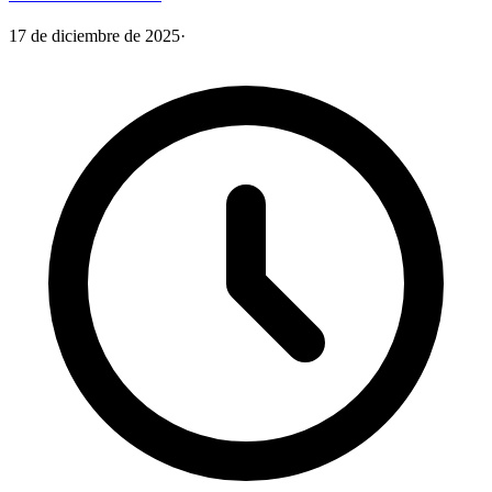
17 de diciembre de 2025
·