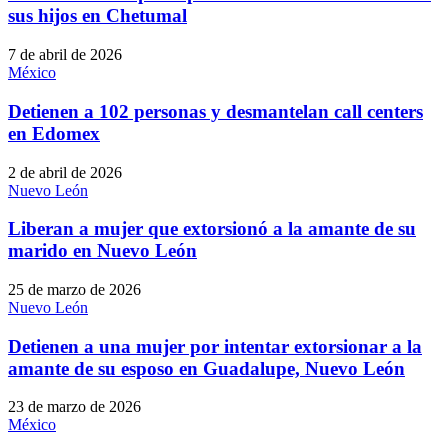
sus hijos en Chetumal
7 de abril de 2026
México
Detienen a 102 personas y desmantelan call centers
en Edomex
2 de abril de 2026
Nuevo León
Liberan a mujer que extorsionó a la amante de su
marido en Nuevo León
25 de marzo de 2026
Nuevo León
Detienen a una mujer por intentar extorsionar a la
amante de su esposo en Guadalupe, Nuevo León
23 de marzo de 2026
México