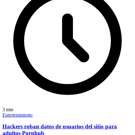
3
min
Entretenimiento
Hackers roban datos de usuarios del sitio para
adultos Pornhub