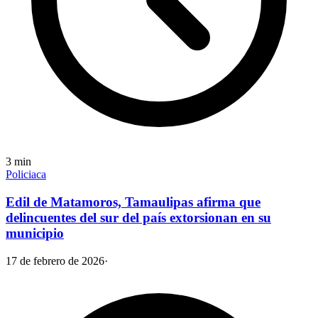
3
min
Policiaca
Edil de Matamoros, Tamaulipas afirma que
delincuentes del sur del país extorsionan en su
municipio
17 de febrero de 2026
·