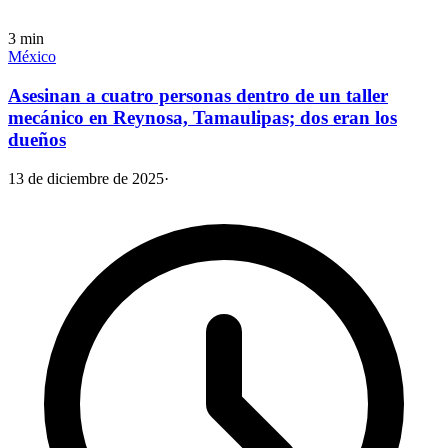
3
min
México
Asesinan a cuatro personas dentro de un taller
mecánico en Reynosa, Tamaulipas; dos eran los
dueños
13 de diciembre de 2025
·