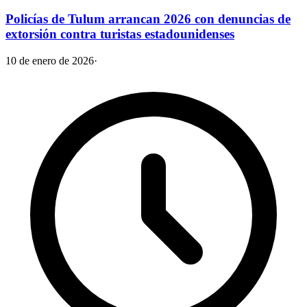
Policías de Tulum arrancan 2026 con denuncias de
extorsión contra turistas estadounidenses
10 de enero de 2026
·