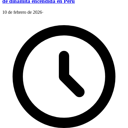
de dinamita encendida en Perú
10 de febrero de 2026
·