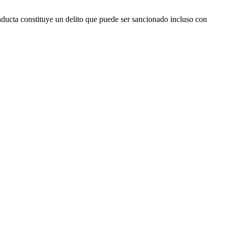
nducta constituye un delito que puede ser sancionado incluso con