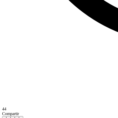
44
Compartir