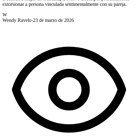
extorsionar a persona vinculada sentimentalmente con su pareja.
W
Wendy Ravelo
·
23 de marzo de 2026