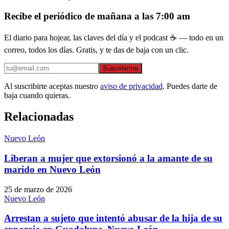
Recibe el periódico de mañana a las 7:00 am
El diario para hojear, las claves del día y el podcast ☕ — todo en un
correo, todos los días. Gratis, y te das de baja con un clic.
Suscribirme
Al suscribirte aceptas nuestro
aviso de privacidad
. Puedes darte de
baja cuando quieras.
Relacionadas
Nuevo León
Liberan a mujer que extorsionó a la amante de su
marido en Nuevo León
25 de marzo de 2026
Nuevo León
Arrestan a sujeto que intentó abusar de la hija de su