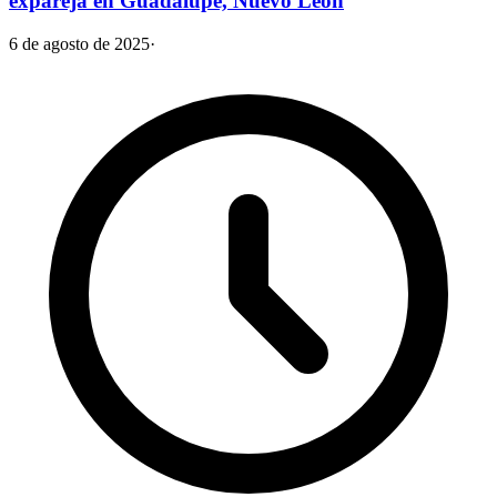
expareja en Guadalupe, Nuevo León
6 de agosto de 2025
·