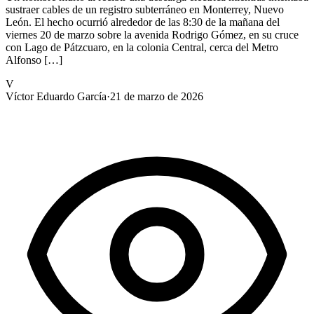
sustraer cables de un registro subterráneo en Monterrey, Nuevo
León. El hecho ocurrió alrededor de las 8:30 de la mañana del
viernes 20 de marzo sobre la avenida Rodrigo Gómez, en su cruce
con Lago de Pátzcuaro, en la colonia Central, cerca del Metro
Alfonso […]
V
Víctor Eduardo García
·
21 de marzo de 2026