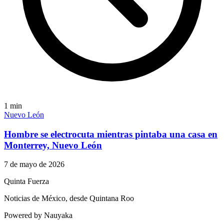
1
min
Nuevo León
Hombre se electrocuta mientras pintaba una casa en
Monterrey, Nuevo León
7 de mayo de 2026
Quinta Fuerza
Noticias de México, desde Quintana Roo
Powered by Nauyaka