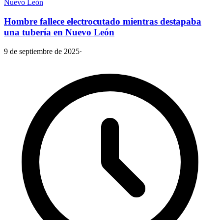
Nuevo León
Hombre fallece electrocutado mientras destapaba
una tubería en Nuevo León
9 de septiembre de 2025
·