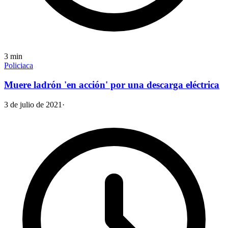
3
min
Policiaca
Muere ladrón 'en acción' por una descarga eléctrica
3 de julio de 2021
·