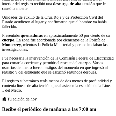
interior del registro recibió una
descarga de alta tensión
que le
causó la muerte.
Unidades de auxilio de la Cruz Roja y de Protección Civil del
Estado acudieron al lugar y confirmaron que el hombre ya había
fallecido.
Presentaba
quemaduras
en aproximadamente 50 por ciento de su
cuerpo
. La zona fue acordonada por elementos de la Policía de
Monterrey
, mientras la Policía Ministerial y peritos iniciaban las
investigaciones.
Fue necesaria la intervención de la Comisión Federal de Electricidad
para cortar la corriente y permitir el rescate del
cuerpo
. Varios
usuarios del metro fueron testigos del momento en que ingresó al
registro y del estruendo que se escuchó segundos después.
El registro subterráneo tenía menos de dos metros de profundidad y
contenía líneas de alta tensión que abastecen la estación de la Línea
1 del Metro.
📰 Tu edición de hoy
Recibe el periódico de mañana a las 7:00 am