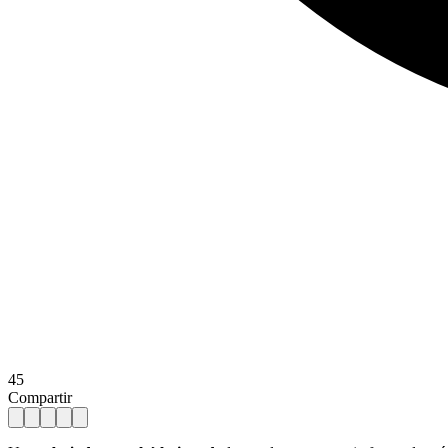
45
Compartir