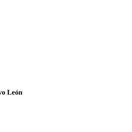
evo León