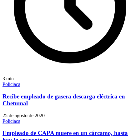
3
min
Policiaca
Recibe empleado de gasera descarga eléctrica en
Chetumal
25 de agosto de 2020
Policiaca
Empleado de CAPA muere en un cárcamo, hasta
hoy lo encuentran