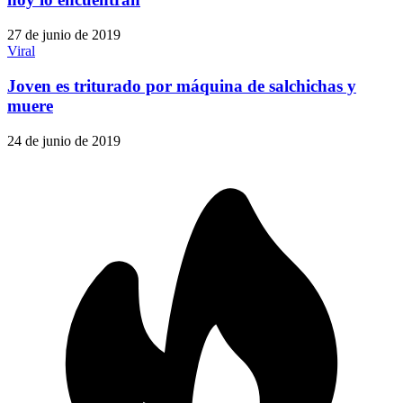
27 de junio de 2019
Viral
Joven es triturado por máquina de salchichas y
muere
24 de junio de 2019