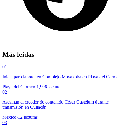
Más leídas
01
Inicia paro laboral en Complejo Mayakoba en Playa del Carmen
Playa del Carmen
·
1,996
lecturas
02
Asesinan al creador de contenido César Gastélum durante
transmisión en Culiacán
México
·
12
lecturas
03