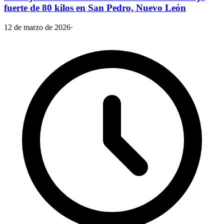
fuerte de 80 kilos en San Pedro, Nuevo León
12 de marzo de 2026
·