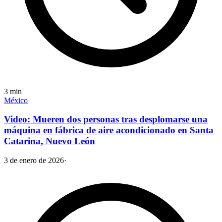
3
min
México
Video: Mueren dos personas tras desplomarse una
máquina en fábrica de aire acondicionado en Santa
Catarina, Nuevo León
3 de enero de 2026
·