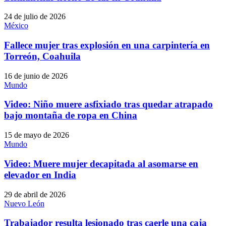
24 de julio de 2026
México
Fallece mujer tras explosión en una carpintería en
Torreón, Coahuila
16 de junio de 2026
Mundo
Video: Niño muere asfixiado tras quedar atrapado
bajo montaña de ropa en China
15 de mayo de 2026
Mundo
Video: Muere mujer decapitada al asomarse en
elevador en India
29 de abril de 2026
Nuevo León
Trabajador resulta lesionado tras caerle una caja