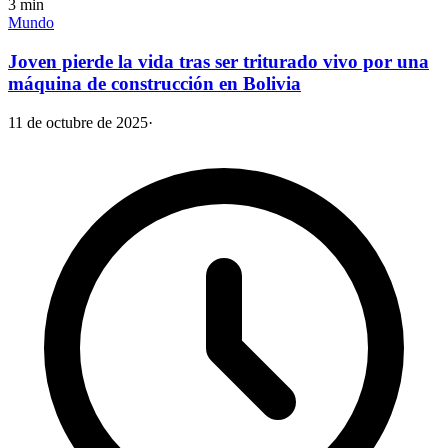
3
min
Mundo
Joven pierde la vida tras ser triturado vivo por una
máquina de construcción en Bolivia
11 de octubre de 2025
·