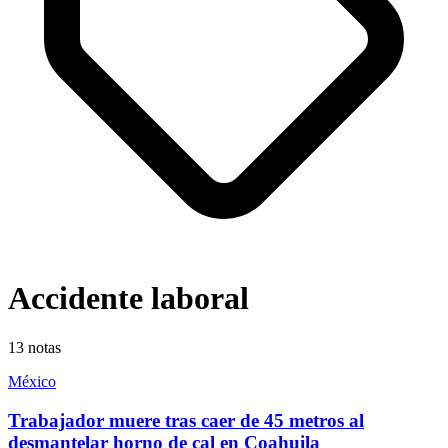
Accidente laboral
13
notas
México
Trabajador muere tras caer de 45 metros al
desmantelar horno de cal en Coahuila