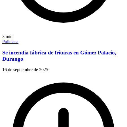
3
min
Policiaca
Se incendia fábrica de frituras en Gómez Palacio,
Durango
16 de septiembre de 2025
·