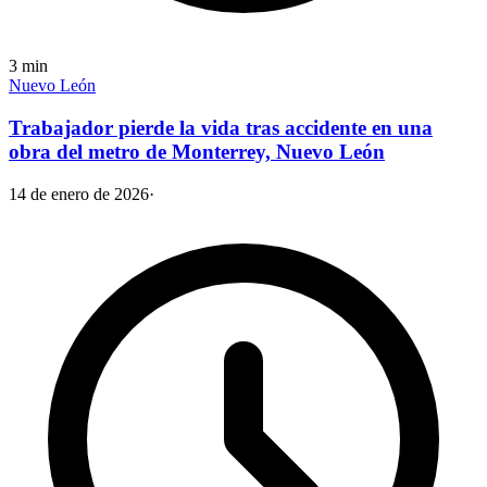
3
min
Nuevo León
Trabajador pierde la vida tras accidente en una
obra del metro de Monterrey, Nuevo León
14 de enero de 2026
·