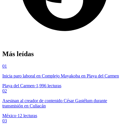
Más leídas
01
Inicia paro laboral en Complejo Mayakoba en Playa del Carmen
Playa del Carmen
·
1,996
lecturas
02
Asesinan al creador de contenido César Gastélum durante
transmisión en Culiacán
México
·
12
lecturas
03