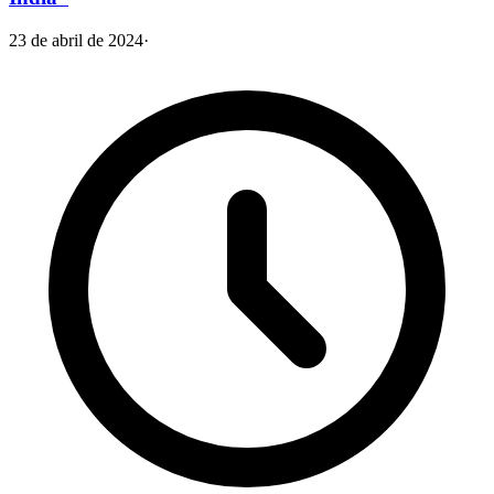
23 de abril de 2024
·