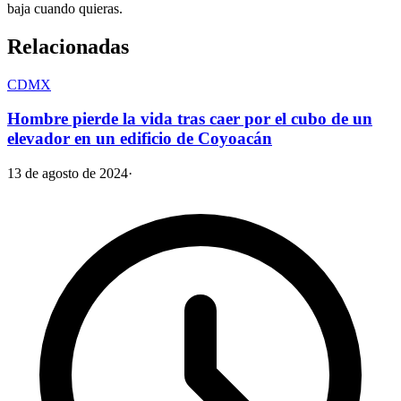
baja cuando quieras.
Relacionadas
CDMX
Hombre pierde la vida tras caer por el cubo de un
elevador en un edificio de Coyoacán
13 de agosto de 2024
·