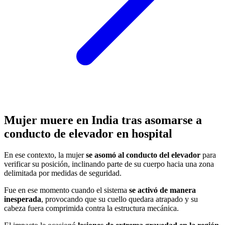
Mujer muere en India tras asomarse a
conducto de elevador en hospital
En ese contexto, la mujer
se asomó al conducto del elevador
para
verificar su posición, inclinando parte de su cuerpo hacia una zona
delimitada por medidas de seguridad.
Fue en ese momento cuando el sistema
se activó de manera
inesperada
, provocando que su cuello quedara atrapado y su
cabeza fuera comprimida contra la estructura mecánica.