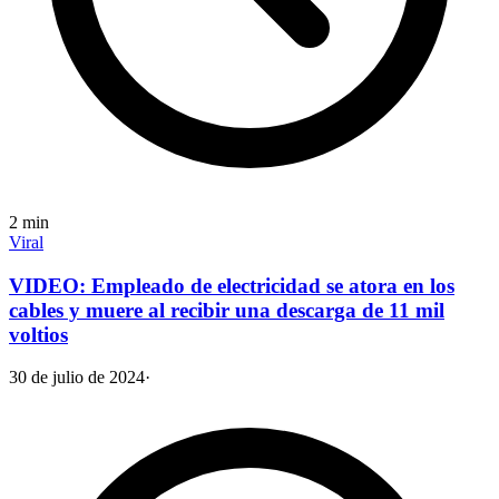
2
min
Viral
VIDEO: Empleado de electricidad se atora en los
cables y muere al recibir una descarga de 11 mil
voltios
30 de julio de 2024
·