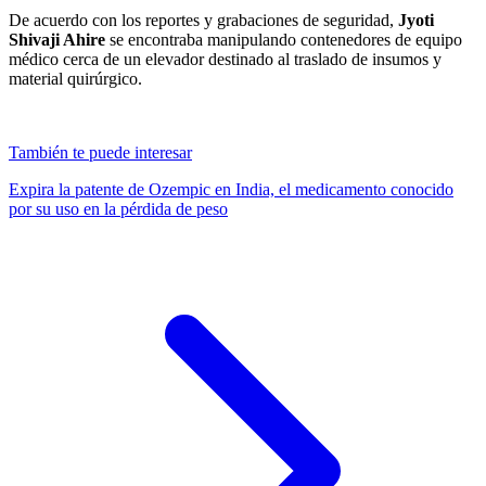
De acuerdo con los reportes y grabaciones de seguridad,
Jyoti
Shivaji Ahire
se encontraba manipulando contenedores de equipo
médico cerca de un elevador destinado al traslado de insumos y
material quirúrgico.
También te puede interesar
Expira la patente de Ozempic en India, el medicamento conocido
por su uso en la pérdida de peso