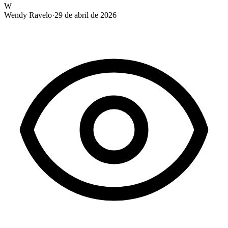
W
Wendy Ravelo
·
29 de abril de 2026